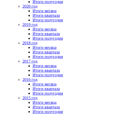
Итоги полугодия
2020 год
Итоги месяца
Итоги квартала
Итоги полугодия
2019 год
Итоги месяца
Итоги квартала
Итоги полугодия
2018 год
Итоги месяца
Итоги квартала
Итоги полугодия
2017 год
Итоги месяца
Итоги квартала
Итоги полугодия
2016 год
Итоги месяца
Итоги квартала
Итоги полугодия
2015 год
Итоги месяца
Итоги квартала
Итоги полугодия