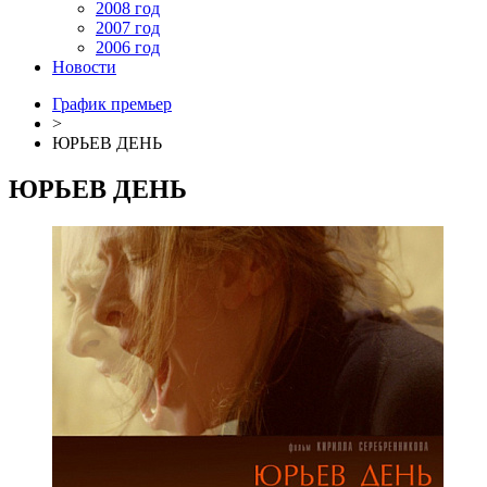
2008 год
2007 год
2006 год
Новости
График премьер
>
ЮРЬЕВ ДЕНЬ
ЮРЬЕВ ДЕНЬ