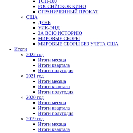
ТОП-100
РОССИЙСКОЕ КИНО
ОГРАНИЧЕННЫЙ ПРОКАТ
США
ДЕНЬ
УИК-ЭНД
ЗА ВСЮ ИСТОРИЮ
МИРОВЫЕ СБОРЫ
МИРОВЫЕ СБОРЫ БЕЗ УЧЕТА США
Итоги
2022 год
Итоги месяца
Итоги квартала
Итоги полугодия
2021 год
Итоги месяца
Итоги квартала
Итоги полугодия
2020 год
Итоги месяца
Итоги квартала
Итоги полугодия
2019 год
Итоги месяца
Итоги квартала