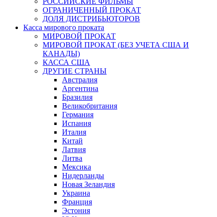
РОССИЙСКИЕ ФИЛЬМЫ
ОГРАНИЧЕННЫЙ ПРОКАТ
ДОЛЯ ДИСТРИБЬЮТОРОВ
Касса мирового проката
МИРОВОЙ ПРОКАТ
МИРОВОЙ ПРОКАТ (БЕЗ УЧЕТА США И
КАНАДЫ)
КАССА США
ДРУГИЕ СТРАНЫ
Австралия
Аргентина
Бразилия
Великобритания
Германия
Испания
Италия
Китай
Латвия
Литва
Мексика
Нидерланды
Новая Зеландия
Украина
Франция
Эстония