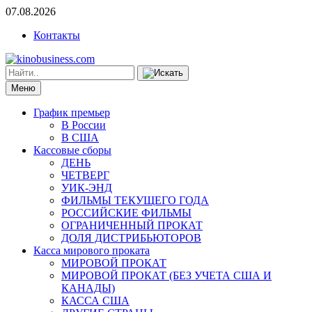
07.08.2026
Контакты
Меню
График премьер
В России
В США
Кассовые сборы
ДЕНЬ
ЧЕТВЕРГ
УИК-ЭНД
ФИЛЬМЫ ТЕКУЩЕГО ГОДА
РОССИЙСКИЕ ФИЛЬМЫ
ОГРАНИЧЕННЫЙ ПРОКАТ
ДОЛЯ ДИСТРИБЬЮТОРОВ
Касса мирового проката
МИРОВОЙ ПРОКАТ
МИРОВОЙ ПРОКАТ (БЕЗ УЧЕТА США И
КАНАДЫ)
КАССА США