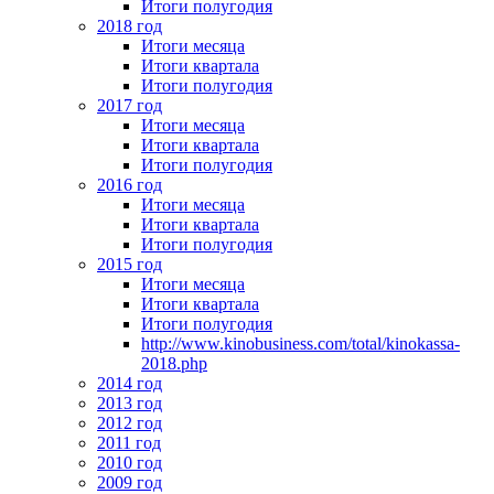
Итоги полугодия
2018 год
Итоги месяца
Итоги квартала
Итоги полугодия
2017 год
Итоги месяца
Итоги квартала
Итоги полугодия
2016 год
Итоги месяца
Итоги квартала
Итоги полугодия
2015 год
Итоги месяца
Итоги квартала
Итоги полугодия
http://www.kinobusiness.com/total/kinokassa-
2018.php
2014 год
2013 год
2012 год
2011 год
2010 год
2009 год