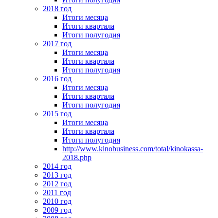
2018 год
Итоги месяца
Итоги квартала
Итоги полугодия
2017 год
Итоги месяца
Итоги квартала
Итоги полугодия
2016 год
Итоги месяца
Итоги квартала
Итоги полугодия
2015 год
Итоги месяца
Итоги квартала
Итоги полугодия
http://www.kinobusiness.com/total/kinokassa-
2018.php
2014 год
2013 год
2012 год
2011 год
2010 год
2009 год