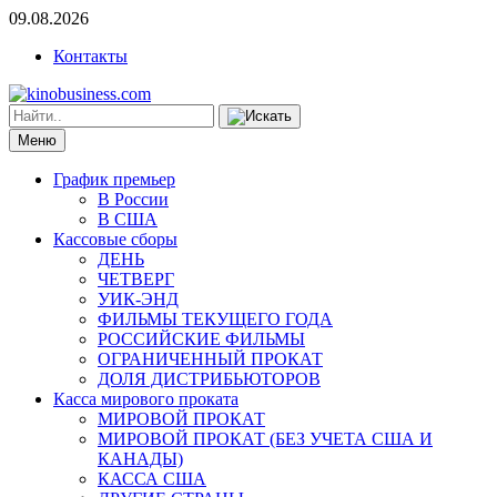
09.08.2026
Контакты
Меню
График премьер
В России
В США
Кассовые сборы
ДЕНЬ
ЧЕТВЕРГ
УИК-ЭНД
ФИЛЬМЫ ТЕКУЩЕГО ГОДА
РОССИЙСКИЕ ФИЛЬМЫ
ОГРАНИЧЕННЫЙ ПРОКАТ
ДОЛЯ ДИСТРИБЬЮТОРОВ
Касса мирового проката
МИРОВОЙ ПРОКАТ
МИРОВОЙ ПРОКАТ (БЕЗ УЧЕТА США И
КАНАДЫ)
КАССА США