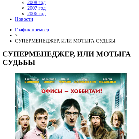
2008 год
2007 год
2006 год
Новости
График премьер
>
СУПЕРМЕНЕДЖЕР, ИЛИ МОТЫГА СУДЬБЫ
СУПЕРМЕНЕДЖЕР, ИЛИ МОТЫГА
СУДЬБЫ