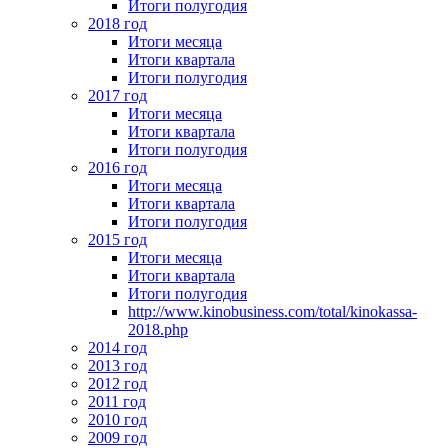
Итоги полугодия
2018 год
Итоги месяца
Итоги квартала
Итоги полугодия
2017 год
Итоги месяца
Итоги квартала
Итоги полугодия
2016 год
Итоги месяца
Итоги квартала
Итоги полугодия
2015 год
Итоги месяца
Итоги квартала
Итоги полугодия
http://www.kinobusiness.com/total/kinokassa-
2018.php
2014 год
2013 год
2012 год
2011 год
2010 год
2009 год