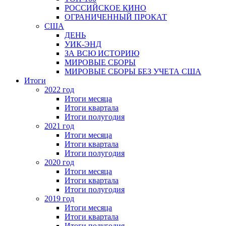
РОССИЙСКОЕ КИНО
ОГРАНИЧЕННЫЙ ПРОКАТ
США
ДЕНЬ
УИК-ЭНД
ЗА ВСЮ ИСТОРИЮ
МИРОВЫЕ СБОРЫ
МИРОВЫЕ СБОРЫ БЕЗ УЧЕТА США
Итоги
2022 год
Итоги месяца
Итоги квартала
Итоги полугодия
2021 год
Итоги месяца
Итоги квартала
Итоги полугодия
2020 год
Итоги месяца
Итоги квартала
Итоги полугодия
2019 год
Итоги месяца
Итоги квартала
Итоги полугодия