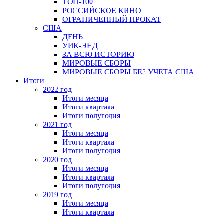
ТОП-100
РОССИЙСКОЕ КИНО
ОГРАНИЧЕННЫЙ ПРОКАТ
США
ДЕНЬ
УИК-ЭНД
ЗА ВСЮ ИСТОРИЮ
МИРОВЫЕ СБОРЫ
МИРОВЫЕ СБОРЫ БЕЗ УЧЕТА США
Итоги
2022 год
Итоги месяца
Итоги квартала
Итоги полугодия
2021 год
Итоги месяца
Итоги квартала
Итоги полугодия
2020 год
Итоги месяца
Итоги квартала
Итоги полугодия
2019 год
Итоги месяца
Итоги квартала