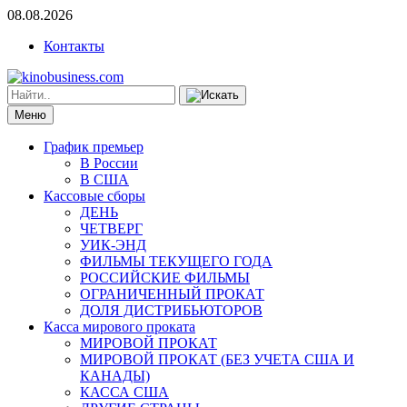
08.08.2026
Контакты
Меню
График премьер
В России
В США
Кассовые сборы
ДЕНЬ
ЧЕТВЕРГ
УИК-ЭНД
ФИЛЬМЫ ТЕКУЩЕГО ГОДА
РОССИЙСКИЕ ФИЛЬМЫ
ОГРАНИЧЕННЫЙ ПРОКАТ
ДОЛЯ ДИСТРИБЬЮТОРОВ
Касса мирового проката
МИРОВОЙ ПРОКАТ
МИРОВОЙ ПРОКАТ (БЕЗ УЧЕТА США И
КАНАДЫ)
КАССА США