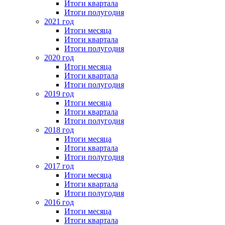
Итоги квартала
Итоги полугодия
2021 год
Итоги месяца
Итоги квартала
Итоги полугодия
2020 год
Итоги месяца
Итоги квартала
Итоги полугодия
2019 год
Итоги месяца
Итоги квартала
Итоги полугодия
2018 год
Итоги месяца
Итоги квартала
Итоги полугодия
2017 год
Итоги месяца
Итоги квартала
Итоги полугодия
2016 год
Итоги месяца
Итоги квартала