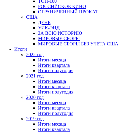
ТОП-100
РОССИЙСКОЕ КИНО
ОГРАНИЧЕННЫЙ ПРОКАТ
США
ДЕНЬ
УИК-ЭНД
ЗА ВСЮ ИСТОРИЮ
МИРОВЫЕ СБОРЫ
МИРОВЫЕ СБОРЫ БЕЗ УЧЕТА США
Итоги
2022 год
Итоги месяца
Итоги квартала
Итоги полугодия
2021 год
Итоги месяца
Итоги квартала
Итоги полугодия
2020 год
Итоги месяца
Итоги квартала
Итоги полугодия
2019 год
Итоги месяца
Итоги квартала