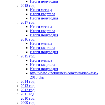
Итоги полугодия
2018 год
Итоги месяца
Итоги квартала
Итоги полугодия
2017 год
Итоги месяца
Итоги квартала
Итоги полугодия
2016 год
Итоги месяца
Итоги квартала
Итоги полугодия
2015 год
Итоги месяца
Итоги квартала
Итоги полугодия
http://www.kinobusiness.com/total/kinokassa-
2018.php
2014 год
2013 год
2012 год
2011 год
2010 год
2009 год