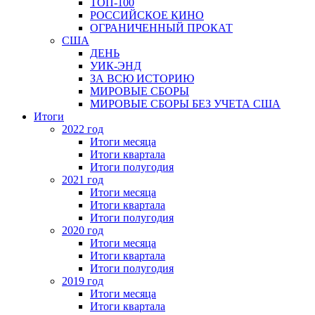
ТОП-100
РОССИЙСКОЕ КИНО
ОГРАНИЧЕННЫЙ ПРОКАТ
США
ДЕНЬ
УИК-ЭНД
ЗА ВСЮ ИСТОРИЮ
МИРОВЫЕ СБОРЫ
МИРОВЫЕ СБОРЫ БЕЗ УЧЕТА США
Итоги
2022 год
Итоги месяца
Итоги квартала
Итоги полугодия
2021 год
Итоги месяца
Итоги квартала
Итоги полугодия
2020 год
Итоги месяца
Итоги квартала
Итоги полугодия
2019 год
Итоги месяца
Итоги квартала