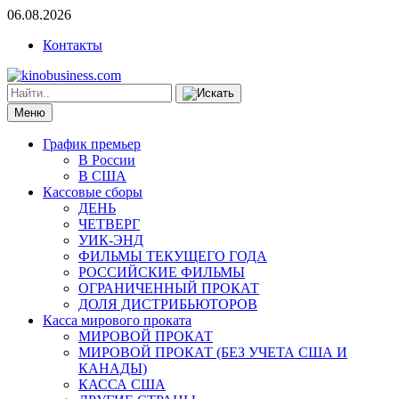
06.08.2026
Контакты
Меню
График премьер
В России
В США
Кассовые сборы
ДЕНЬ
ЧЕТВЕРГ
УИК-ЭНД
ФИЛЬМЫ ТЕКУЩЕГО ГОДА
РОССИЙСКИЕ ФИЛЬМЫ
ОГРАНИЧЕННЫЙ ПРОКАТ
ДОЛЯ ДИСТРИБЬЮТОРОВ
Касса мирового проката
МИРОВОЙ ПРОКАТ
МИРОВОЙ ПРОКАТ (БЕЗ УЧЕТА США И
КАНАДЫ)
КАССА США