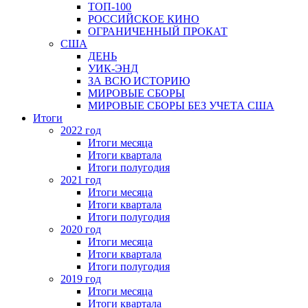
ТОП-100
РОССИЙСКОЕ КИНО
ОГРАНИЧЕННЫЙ ПРОКАТ
США
ДЕНЬ
УИК-ЭНД
ЗА ВСЮ ИСТОРИЮ
МИРОВЫЕ СБОРЫ
МИРОВЫЕ СБОРЫ БЕЗ УЧЕТА США
Итоги
2022 год
Итоги месяца
Итоги квартала
Итоги полугодия
2021 год
Итоги месяца
Итоги квартала
Итоги полугодия
2020 год
Итоги месяца
Итоги квартала
Итоги полугодия
2019 год
Итоги месяца
Итоги квартала