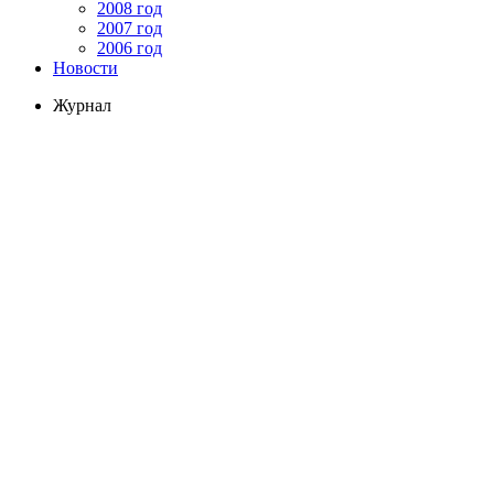
2008 год
2007 год
2006 год
Новости
Журнал