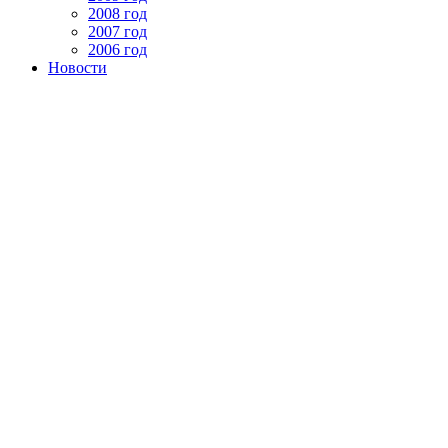
2008 год
2007 год
2006 год
Новости