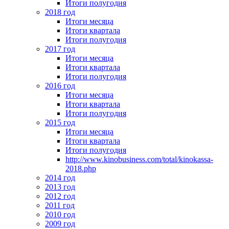
Итоги полугодия
2018 год
Итоги месяца
Итоги квартала
Итоги полугодия
2017 год
Итоги месяца
Итоги квартала
Итоги полугодия
2016 год
Итоги месяца
Итоги квартала
Итоги полугодия
2015 год
Итоги месяца
Итоги квартала
Итоги полугодия
http://www.kinobusiness.com/total/kinokassa-
2018.php
2014 год
2013 год
2012 год
2011 год
2010 год
2009 год