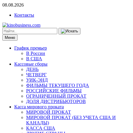
08.08.2026
Контакты
Меню
График премьер
В России
В США
Кассовые сборы
ДЕНЬ
ЧЕТВЕРГ
УИК-ЭНД
ФИЛЬМЫ ТЕКУЩЕГО ГОДА
РОССИЙСКИЕ ФИЛЬМЫ
ОГРАНИЧЕННЫЙ ПРОКАТ
ДОЛЯ ДИСТРИБЬЮТОРОВ
Касса мирового проката
МИРОВОЙ ПРОКАТ
МИРОВОЙ ПРОКАТ (БЕЗ УЧЕТА США И
КАНАДЫ)
КАССА США