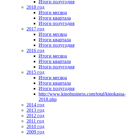
Итоги полугодия
2018 год
Итоги месяца
Итоги квартала
Итоги полугодия
2017 год
Итоги месяца
Итоги квартала
Итоги полугодия
2016 год
Итоги месяца
Итоги квартала
Итоги полугодия
2015 год
Итоги месяца
Итоги квартала
Итоги полугодия
http://www.kinobusiness.com/total/kinokassa-
2018.php
2014 год
2013 год
2012 год
2011 год
2010 год
2009 год