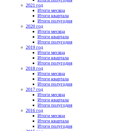
2021 год
Итоги месяца
Итоги квартала
Итоги полугодия
2020 год
Итоги месяца
Итоги квартала
Итоги полугодия
2019 год
Итоги месяца
Итоги квартала
Итоги полугодия
2018 год
Итоги месяца
Итоги квартала
Итоги полугодия
2017 год
Итоги месяца
Итоги квартала
Итоги полугодия
2016 год
Итоги месяца
Итоги квартала
Итоги полугодия