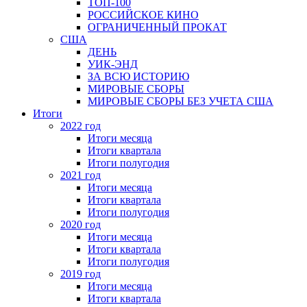
ТОП-100
РОССИЙСКОЕ КИНО
ОГРАНИЧЕННЫЙ ПРОКАТ
США
ДЕНЬ
УИК-ЭНД
ЗА ВСЮ ИСТОРИЮ
МИРОВЫЕ СБОРЫ
МИРОВЫЕ СБОРЫ БЕЗ УЧЕТА США
Итоги
2022 год
Итоги месяца
Итоги квартала
Итоги полугодия
2021 год
Итоги месяца
Итоги квартала
Итоги полугодия
2020 год
Итоги месяца
Итоги квартала
Итоги полугодия
2019 год
Итоги месяца
Итоги квартала