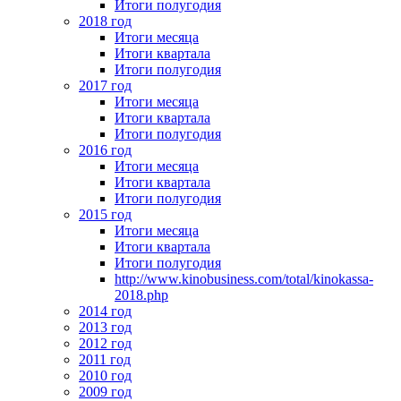
Итоги полугодия
2018 год
Итоги месяца
Итоги квартала
Итоги полугодия
2017 год
Итоги месяца
Итоги квартала
Итоги полугодия
2016 год
Итоги месяца
Итоги квартала
Итоги полугодия
2015 год
Итоги месяца
Итоги квартала
Итоги полугодия
http://www.kinobusiness.com/total/kinokassa-
2018.php
2014 год
2013 год
2012 год
2011 год
2010 год
2009 год