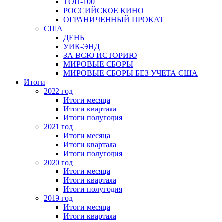
ТОП-100
РОССИЙСКОЕ КИНО
ОГРАНИЧЕННЫЙ ПРОКАТ
США
ДЕНЬ
УИК-ЭНД
ЗА ВСЮ ИСТОРИЮ
МИРОВЫЕ СБОРЫ
МИРОВЫЕ СБОРЫ БЕЗ УЧЕТА США
Итоги
2022 год
Итоги месяца
Итоги квартала
Итоги полугодия
2021 год
Итоги месяца
Итоги квартала
Итоги полугодия
2020 год
Итоги месяца
Итоги квартала
Итоги полугодия
2019 год
Итоги месяца
Итоги квартала