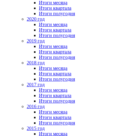
Итоги месяца
Итоги квартала
Итоги полугодия
2020 год
Итоги месяца
Итоги квартала
Итоги полугодия
2019 год
Итоги месяца
Итоги квартала
Итоги полугодия
2018 год
Итоги месяца
Итоги квартала
Итоги полугодия
2017 год
Итоги месяца
Итоги квартала
Итоги полугодия
2016 год
Итоги месяца
Итоги квартала
Итоги полугодия
2015 год
Итоги месяца