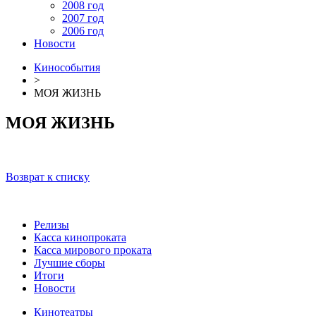
2008 год
2007 год
2006 год
Новости
Кинособытия
>
МОЯ ЖИЗНЬ
МОЯ ЖИЗНЬ
Возврат к списку
Релизы
Касса кинопроката
Касса мирового проката
Лучшие сборы
Итоги
Новости
Кинотеатры