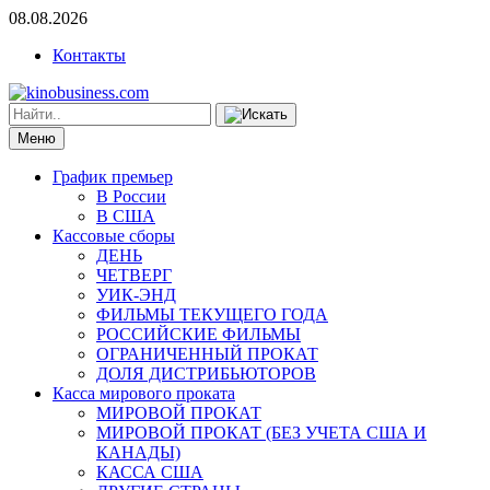
08.08.2026
Контакты
Меню
График премьер
В России
В США
Кассовые сборы
ДЕНЬ
ЧЕТВЕРГ
УИК-ЭНД
ФИЛЬМЫ ТЕКУЩЕГО ГОДА
РОССИЙСКИЕ ФИЛЬМЫ
ОГРАНИЧЕННЫЙ ПРОКАТ
ДОЛЯ ДИСТРИБЬЮТОРОВ
Касса мирового проката
МИРОВОЙ ПРОКАТ
МИРОВОЙ ПРОКАТ (БЕЗ УЧЕТА США И
КАНАДЫ)
КАССА США