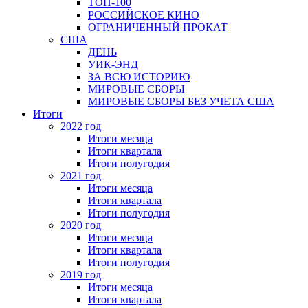
ТОП-100
РОССИЙСКОЕ КИНО
ОГРАНИЧЕННЫЙ ПРОКАТ
США
ДЕНЬ
УИК-ЭНД
ЗА ВСЮ ИСТОРИЮ
МИРОВЫЕ СБОРЫ
МИРОВЫЕ СБОРЫ БЕЗ УЧЕТА США
Итоги
2022 год
Итоги месяца
Итоги квартала
Итоги полугодия
2021 год
Итоги месяца
Итоги квартала
Итоги полугодия
2020 год
Итоги месяца
Итоги квартала
Итоги полугодия
2019 год
Итоги месяца
Итоги квартала