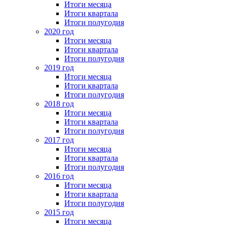
Итоги месяца
Итоги квартала
Итоги полугодия
2020 год
Итоги месяца
Итоги квартала
Итоги полугодия
2019 год
Итоги месяца
Итоги квартала
Итоги полугодия
2018 год
Итоги месяца
Итоги квартала
Итоги полугодия
2017 год
Итоги месяца
Итоги квартала
Итоги полугодия
2016 год
Итоги месяца
Итоги квартала
Итоги полугодия
2015 год
Итоги месяца