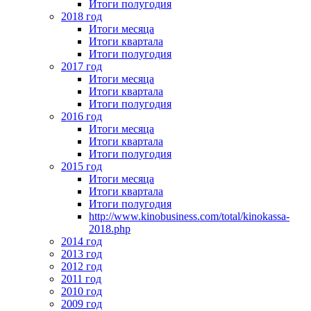
Итоги полугодия
2018 год
Итоги месяца
Итоги квартала
Итоги полугодия
2017 год
Итоги месяца
Итоги квартала
Итоги полугодия
2016 год
Итоги месяца
Итоги квартала
Итоги полугодия
2015 год
Итоги месяца
Итоги квартала
Итоги полугодия
http://www.kinobusiness.com/total/kinokassa-
2018.php
2014 год
2013 год
2012 год
2011 год
2010 год
2009 год