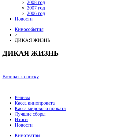
2008 год
2007 год
2006 год
Новости
Кинособытия
>
ДИКАЯ ЖИЗНЬ
ДИКАЯ ЖИЗНЬ
Возврат к списку
Релизы
Касса кинопроката
Касса мирового проката
Лучшие сборы
Итоги
Новости
Кинотеатры