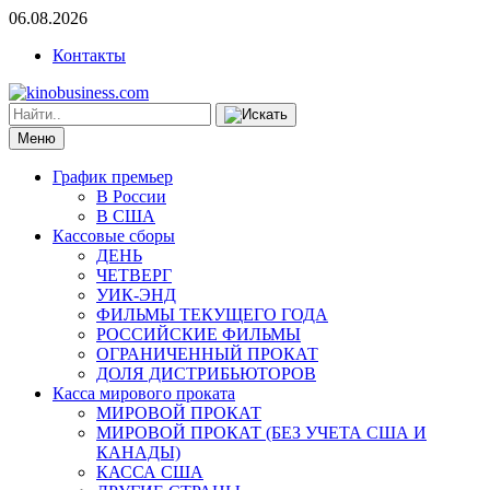
06.08.2026
Контакты
Меню
График премьер
В России
В США
Кассовые сборы
ДЕНЬ
ЧЕТВЕРГ
УИК-ЭНД
ФИЛЬМЫ ТЕКУЩЕГО ГОДА
РОССИЙСКИЕ ФИЛЬМЫ
ОГРАНИЧЕННЫЙ ПРОКАТ
ДОЛЯ ДИСТРИБЬЮТОРОВ
Касса мирового проката
МИРОВОЙ ПРОКАТ
МИРОВОЙ ПРОКАТ (БЕЗ УЧЕТА США И
КАНАДЫ)
КАССА США