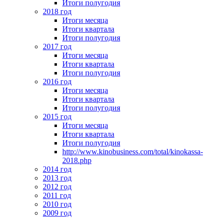
Итоги полугодия
2018 год
Итоги месяца
Итоги квартала
Итоги полугодия
2017 год
Итоги месяца
Итоги квартала
Итоги полугодия
2016 год
Итоги месяца
Итоги квартала
Итоги полугодия
2015 год
Итоги месяца
Итоги квартала
Итоги полугодия
http://www.kinobusiness.com/total/kinokassa-
2018.php
2014 год
2013 год
2012 год
2011 год
2010 год
2009 год