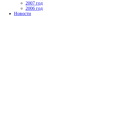
2007 год
2006 год
Новости