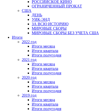
РОССИЙСКОЕ КИНО
ОГРАНИЧЕННЫЙ ПРОКАТ
США
ДЕНЬ
УИК-ЭНД
ЗА ВСЮ ИСТОРИЮ
МИРОВЫЕ СБОРЫ
МИРОВЫЕ СБОРЫ БЕЗ УЧЕТА США
Итоги
2022 год
Итоги месяца
Итоги квартала
Итоги полугодия
2021 год
Итоги месяца
Итоги квартала
Итоги полугодия
2020 год
Итоги месяца
Итоги квартала
Итоги полугодия
2019 год
Итоги месяца
Итоги квартала
Итоги полугодия