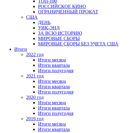
ТОП-100
РОССИЙСКОЕ КИНО
ОГРАНИЧЕННЫЙ ПРОКАТ
США
ДЕНЬ
УИК-ЭНД
ЗА ВСЮ ИСТОРИЮ
МИРОВЫЕ СБОРЫ
МИРОВЫЕ СБОРЫ БЕЗ УЧЕТА США
Итоги
2022 год
Итоги месяца
Итоги квартала
Итоги полугодия
2021 год
Итоги месяца
Итоги квартала
Итоги полугодия
2020 год
Итоги месяца
Итоги квартала
Итоги полугодия
2019 год
Итоги месяца
Итоги квартала