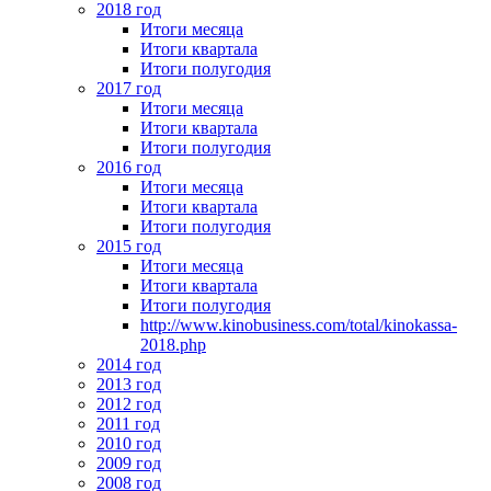
2018 год
Итоги месяца
Итоги квартала
Итоги полугодия
2017 год
Итоги месяца
Итоги квартала
Итоги полугодия
2016 год
Итоги месяца
Итоги квартала
Итоги полугодия
2015 год
Итоги месяца
Итоги квартала
Итоги полугодия
http://www.kinobusiness.com/total/kinokassa-
2018.php
2014 год
2013 год
2012 год
2011 год
2010 год
2009 год
2008 год