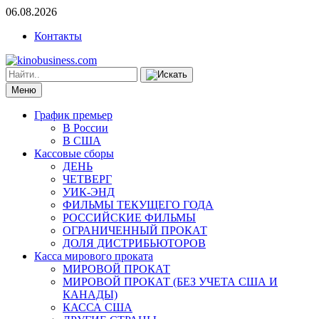
06.08.2026
Контакты
Меню
График премьер
В России
В США
Кассовые сборы
ДЕНЬ
ЧЕТВЕРГ
УИК-ЭНД
ФИЛЬМЫ ТЕКУЩЕГО ГОДА
РОССИЙСКИЕ ФИЛЬМЫ
ОГРАНИЧЕННЫЙ ПРОКАТ
ДОЛЯ ДИСТРИБЬЮТОРОВ
Касса мирового проката
МИРОВОЙ ПРОКАТ
МИРОВОЙ ПРОКАТ (БЕЗ УЧЕТА США И
КАНАДЫ)
КАССА США