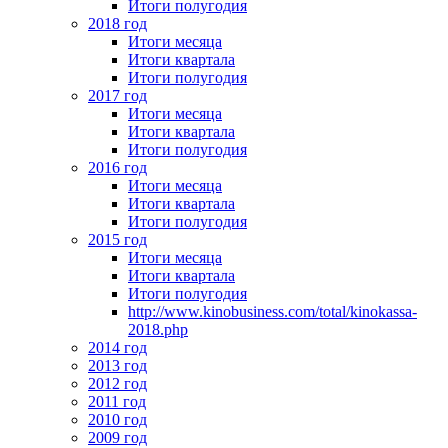
Итоги полугодия
2018 год
Итоги месяца
Итоги квартала
Итоги полугодия
2017 год
Итоги месяца
Итоги квартала
Итоги полугодия
2016 год
Итоги месяца
Итоги квартала
Итоги полугодия
2015 год
Итоги месяца
Итоги квартала
Итоги полугодия
http://www.kinobusiness.com/total/kinokassa-
2018.php
2014 год
2013 год
2012 год
2011 год
2010 год
2009 год