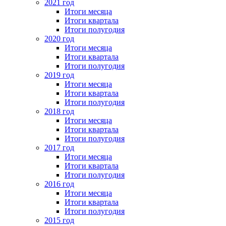
2021 год
Итоги месяца
Итоги квартала
Итоги полугодия
2020 год
Итоги месяца
Итоги квартала
Итоги полугодия
2019 год
Итоги месяца
Итоги квартала
Итоги полугодия
2018 год
Итоги месяца
Итоги квартала
Итоги полугодия
2017 год
Итоги месяца
Итоги квартала
Итоги полугодия
2016 год
Итоги месяца
Итоги квартала
Итоги полугодия
2015 год