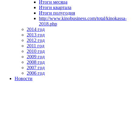
Итоги месяца
Итоги квартала
Итоги полугодия
http://www.kinobusiness.com/total/kinokassa-
2018.php
2014 год
2013 год
2012 год
2011 год
2010 год
2009 год
2008 год
2007 год
2006 год
Новости