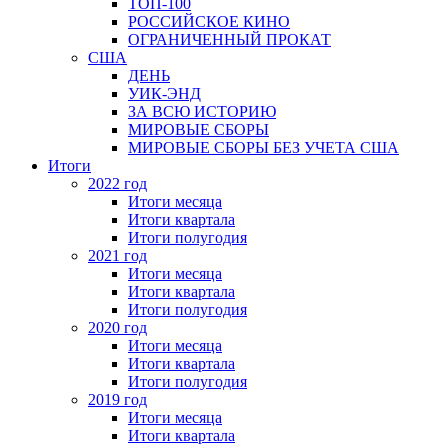
ТОП-100
РОССИЙСКОЕ КИНО
ОГРАНИЧЕННЫЙ ПРОКАТ
США
ДЕНЬ
УИК-ЭНД
ЗА ВСЮ ИСТОРИЮ
МИРОВЫЕ СБОРЫ
МИРОВЫЕ СБОРЫ БЕЗ УЧЕТА США
Итоги
2022 год
Итоги месяца
Итоги квартала
Итоги полугодия
2021 год
Итоги месяца
Итоги квартала
Итоги полугодия
2020 год
Итоги месяца
Итоги квартала
Итоги полугодия
2019 год
Итоги месяца
Итоги квартала