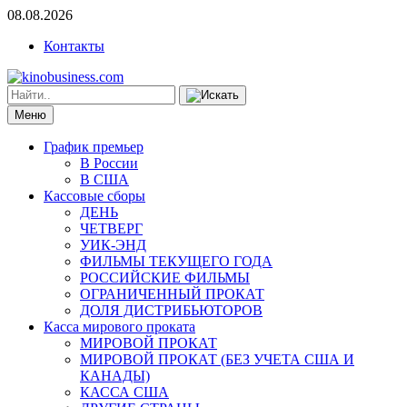
08.08.2026
Контакты
Меню
График премьер
В России
В США
Кассовые сборы
ДЕНЬ
ЧЕТВЕРГ
УИК-ЭНД
ФИЛЬМЫ ТЕКУЩЕГО ГОДА
РОССИЙСКИЕ ФИЛЬМЫ
ОГРАНИЧЕННЫЙ ПРОКАТ
ДОЛЯ ДИСТРИБЬЮТОРОВ
Касса мирового проката
МИРОВОЙ ПРОКАТ
МИРОВОЙ ПРОКАТ (БЕЗ УЧЕТА США И
КАНАДЫ)
КАССА США