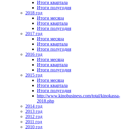
Итоги квартала
Итоги полугодия
2018 год
Итоги месяца
Итоги квартала
Итоги полугодия
2017 год
Итоги месяца
Итоги квартала
Итоги полугодия
2016 год
Итоги месяца
Итоги квартала
Итоги полугодия
2015 год
Итоги месяца
Итоги квартала
Итоги полугодия
http://www.kinobusiness.com/total/kinokassa-
2018.php
2014 год
2013 год
2012 год
2011 год
2010 год