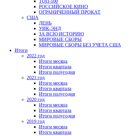
ТОП-100
РОССИЙСКОЕ КИНО
ОГРАНИЧЕННЫЙ ПРОКАТ
США
ДЕНЬ
УИК-ЭНД
ЗА ВСЮ ИСТОРИЮ
МИРОВЫЕ СБОРЫ
МИРОВЫЕ СБОРЫ БЕЗ УЧЕТА США
Итоги
2022 год
Итоги месяца
Итоги квартала
Итоги полугодия
2021 год
Итоги месяца
Итоги квартала
Итоги полугодия
2020 год
Итоги месяца
Итоги квартала
Итоги полугодия
2019 год
Итоги месяца
Итоги квартала