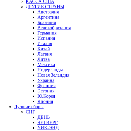
КАССА США
ДРУГИЕ СТРАНЫ
Австралия
Аргентина
Бразилия
Великобритания
Германия
Испания
Италия
Китай
Латвия
Литва
Мексика
Нидерланды
Новая Зеландия
Украина
Франция
Эстония
Ю.Корея
Япония
Лучшие сборы
СНГ
ДЕНЬ
ЧЕТВЕРГ
УИК-ЭНД