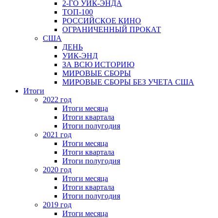
2-ГО УИК-ЭНДА
ТОП-100
РОССИЙСКОЕ КИНО
ОГРАНИЧЕННЫЙ ПРОКАТ
США
ДЕНЬ
УИК-ЭНД
ЗА ВСЮ ИСТОРИЮ
МИРОВЫЕ СБОРЫ
МИРОВЫЕ СБОРЫ БЕЗ УЧЕТА США
Итоги
2022 год
Итоги месяца
Итоги квартала
Итоги полугодия
2021 год
Итоги месяца
Итоги квартала
Итоги полугодия
2020 год
Итоги месяца
Итоги квартала
Итоги полугодия
2019 год
Итоги месяца