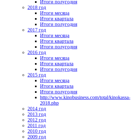
Итоги полугодия
2018 год
Итоги месяца
Итоги квартала
Итоги полугодия
2017 год
Итоги месяца
Итоги квартала
Итоги полугодия
2016 год
Итоги месяца
Итоги квартала
Итоги полугодия
2015 год
Итоги месяца
Итоги квартала
Итоги полугодия
http://www.kinobusiness.com/total/kinokassa-
2018.php
2014 год
2013 год
2012 год
2011 год
2010 год
2009 год