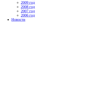
2009 год
2008 год
2007 год
2006 год
Новости