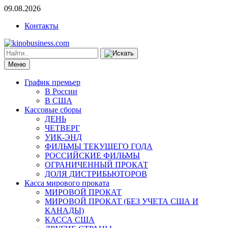
09.08.2026
Контакты
Меню
График премьер
В России
В США
Кассовые сборы
ДЕНЬ
ЧЕТВЕРГ
УИК-ЭНД
ФИЛЬМЫ ТЕКУЩЕГО ГОДА
РОССИЙСКИЕ ФИЛЬМЫ
ОГРАНИЧЕННЫЙ ПРОКАТ
ДОЛЯ ДИСТРИБЬЮТОРОВ
Касса мирового проката
МИРОВОЙ ПРОКАТ
МИРОВОЙ ПРОКАТ (БЕЗ УЧЕТА США И
КАНАДЫ)
КАССА США