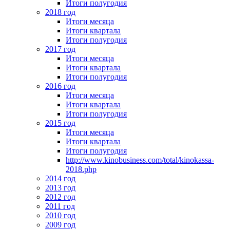
Итоги полугодия
2018 год
Итоги месяца
Итоги квартала
Итоги полугодия
2017 год
Итоги месяца
Итоги квартала
Итоги полугодия
2016 год
Итоги месяца
Итоги квартала
Итоги полугодия
2015 год
Итоги месяца
Итоги квартала
Итоги полугодия
http://www.kinobusiness.com/total/kinokassa-
2018.php
2014 год
2013 год
2012 год
2011 год
2010 год
2009 год