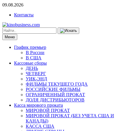
09.08.2026
Контакты
Меню
График премьер
В России
В США
Кассовые сборы
ДЕНЬ
ЧЕТВЕРГ
УИК-ЭНД
ФИЛЬМЫ ТЕКУЩЕГО ГОДА
РОССИЙСКИЕ ФИЛЬМЫ
ОГРАНИЧЕННЫЙ ПРОКАТ
ДОЛЯ ДИСТРИБЬЮТОРОВ
Касса мирового проката
МИРОВОЙ ПРОКАТ
МИРОВОЙ ПРОКАТ (БЕЗ УЧЕТА США И
КАНАДЫ)
КАССА США