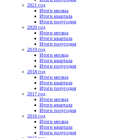
2021 год
Итоги месяца
Итоги квартала
Итоги полугодия
2020 год
Итоги месяца
Итоги квартала
Итоги полугодия
2019 год
Итоги месяца
Итоги квартала
Итоги полугодия
2018 год
Итоги месяца
Итоги квартала
Итоги полугодия
2017 год
Итоги месяца
Итоги квартала
Итоги полугодия
2016 год
Итоги месяца
Итоги квартала
Итоги полугодия