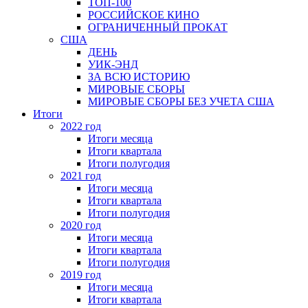
ТОП-100
РОССИЙСКОЕ КИНО
ОГРАНИЧЕННЫЙ ПРОКАТ
США
ДЕНЬ
УИК-ЭНД
ЗА ВСЮ ИСТОРИЮ
МИРОВЫЕ СБОРЫ
МИРОВЫЕ СБОРЫ БЕЗ УЧЕТА США
Итоги
2022 год
Итоги месяца
Итоги квартала
Итоги полугодия
2021 год
Итоги месяца
Итоги квартала
Итоги полугодия
2020 год
Итоги месяца
Итоги квартала
Итоги полугодия
2019 год
Итоги месяца
Итоги квартала