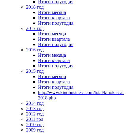
Итоги полугодия
2018 год
Итоги месяца
Итоги квартала
Итоги полугодия
2017 год
Итоги месяца
Итоги квартала
Итоги полугодия
2016 год
Итоги месяца
Итоги квартала
Итоги полугодия
2015 год
Итоги месяца
Итоги квартала
Итоги полугодия
http://www.kinobusiness.com/total/kinokassa-
2018.php
2014 год
2013 год
2012 год
2011 год
2010 год
2009 год