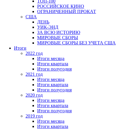
ТОП-100
РОССИЙСКОЕ КИНО
ОГРАНИЧЕННЫЙ ПРОКАТ
США
ДЕНЬ
УИК-ЭНД
ЗА ВСЮ ИСТОРИЮ
МИРОВЫЕ СБОРЫ
МИРОВЫЕ СБОРЫ БЕЗ УЧЕТА США
Итоги
2022 год
Итоги месяца
Итоги квартала
Итоги полугодия
2021 год
Итоги месяца
Итоги квартала
Итоги полугодия
2020 год
Итоги месяца
Итоги квартала
Итоги полугодия
2019 год
Итоги месяца
Итоги квартала