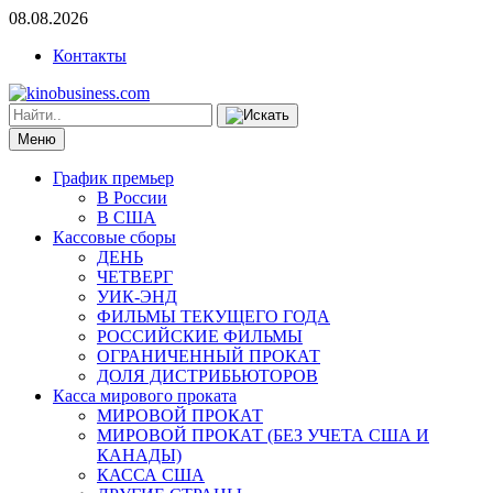
08.08.2026
Контакты
Меню
График премьер
В России
В США
Кассовые сборы
ДЕНЬ
ЧЕТВЕРГ
УИК-ЭНД
ФИЛЬМЫ ТЕКУЩЕГО ГОДА
РОССИЙСКИЕ ФИЛЬМЫ
ОГРАНИЧЕННЫЙ ПРОКАТ
ДОЛЯ ДИСТРИБЬЮТОРОВ
Касса мирового проката
МИРОВОЙ ПРОКАТ
МИРОВОЙ ПРОКАТ (БЕЗ УЧЕТА США И
КАНАДЫ)
КАССА США