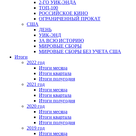
2-ГО УИК-ЭНДА
ТОП-100
РОССИЙСКОЕ КИНО
ОГРАНИЧЕННЫЙ ПРОКАТ
США
ДЕНЬ
УИК-ЭНД
ЗА ВСЮ ИСТОРИЮ
МИРОВЫЕ СБОРЫ
МИРОВЫЕ СБОРЫ БЕЗ УЧЕТА США
Итоги
2022 год
Итоги месяца
Итоги квартала
Итоги полугодия
2021 год
Итоги месяца
Итоги квартала
Итоги полугодия
2020 год
Итоги месяца
Итоги квартала
Итоги полугодия
2019 год
Итоги месяца