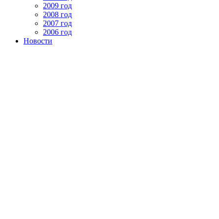
2009 год
2008 год
2007 год
2006 год
Новости