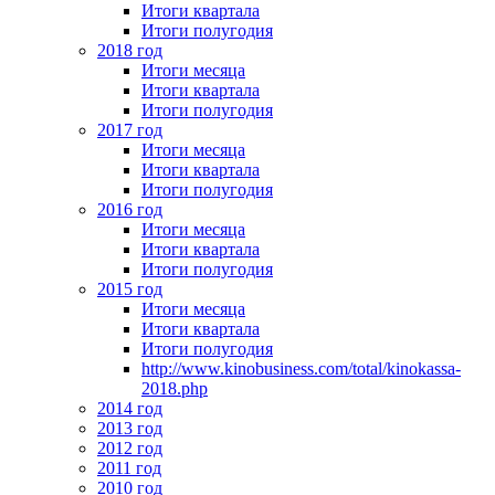
Итоги квартала
Итоги полугодия
2018 год
Итоги месяца
Итоги квартала
Итоги полугодия
2017 год
Итоги месяца
Итоги квартала
Итоги полугодия
2016 год
Итоги месяца
Итоги квартала
Итоги полугодия
2015 год
Итоги месяца
Итоги квартала
Итоги полугодия
http://www.kinobusiness.com/total/kinokassa-
2018.php
2014 год
2013 год
2012 год
2011 год
2010 год