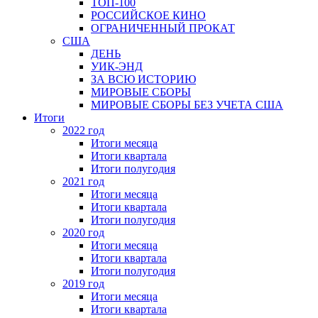
ТОП-100
РОССИЙСКОЕ КИНО
ОГРАНИЧЕННЫЙ ПРОКАТ
США
ДЕНЬ
УИК-ЭНД
ЗА ВСЮ ИСТОРИЮ
МИРОВЫЕ СБОРЫ
МИРОВЫЕ СБОРЫ БЕЗ УЧЕТА США
Итоги
2022 год
Итоги месяца
Итоги квартала
Итоги полугодия
2021 год
Итоги месяца
Итоги квартала
Итоги полугодия
2020 год
Итоги месяца
Итоги квартала
Итоги полугодия
2019 год
Итоги месяца
Итоги квартала