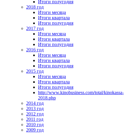
Итоги полугодия
2018 год
Итоги месяца
Итоги квартала
Итоги полугодия
2017 год
Итоги месяца
Итоги квартала
Итоги полугодия
2016 год
Итоги месяца
Итоги квартала
Итоги полугодия
2015 год
Итоги месяца
Итоги квартала
Итоги полугодия
http://www.kinobusiness.com/total/kinokassa-
2018.php
2014 год
2013 год
2012 год
2011 год
2010 год
2009 год