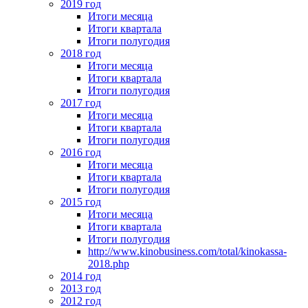
2019 год
Итоги месяца
Итоги квартала
Итоги полугодия
2018 год
Итоги месяца
Итоги квартала
Итоги полугодия
2017 год
Итоги месяца
Итоги квартала
Итоги полугодия
2016 год
Итоги месяца
Итоги квартала
Итоги полугодия
2015 год
Итоги месяца
Итоги квартала
Итоги полугодия
http://www.kinobusiness.com/total/kinokassa-
2018.php
2014 год
2013 год
2012 год