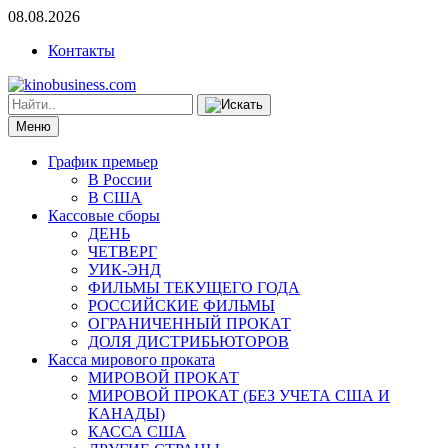
08.08.2026
Контакты
Меню
График премьер
В России
В США
Кассовые сборы
ДЕНЬ
ЧЕТВЕРГ
УИК-ЭНД
ФИЛЬМЫ ТЕКУЩЕГО ГОДА
РОССИЙСКИЕ ФИЛЬМЫ
ОГРАНИЧЕННЫЙ ПРОКАТ
ДОЛЯ ДИСТРИБЬЮТОРОВ
Касса мирового проката
МИРОВОЙ ПРОКАТ
МИРОВОЙ ПРОКАТ (БЕЗ УЧЕТА США И
КАНАДЫ)
КАССА США