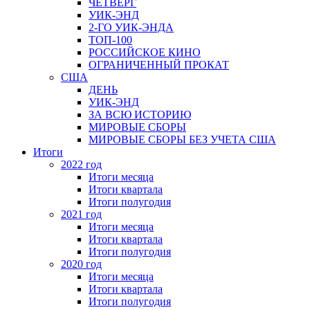
ЧЕТВЕРГ
УИК-ЭНД
2-ГО УИК-ЭНДА
ТОП-100
РОССИЙСКОЕ КИНО
ОГРАНИЧЕННЫЙ ПРОКАТ
США
ДЕНЬ
УИК-ЭНД
ЗА ВСЮ ИСТОРИЮ
МИРОВЫЕ СБОРЫ
МИРОВЫЕ СБОРЫ БЕЗ УЧЕТА США
Итоги
2022 год
Итоги месяца
Итоги квартала
Итоги полугодия
2021 год
Итоги месяца
Итоги квартала
Итоги полугодия
2020 год
Итоги месяца
Итоги квартала
Итоги полугодия