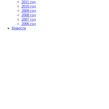
2011 год
2010 год
2009 год
2008 год
2007 год
2006 год
Новости