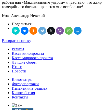
работы над «Максимальным ударом» я чувствую, что жанр
комедийного боевика нравится мне все больше!
Кто: Александр Невский
Поделиться:
Возврат к списку
Релизы
Касса кинопроката
Касса мирового проката
Лучшие сборы
Итоги
Новости
Кинотеатры
Фоторепортажи
Изменения в релизах
Кинособытия
Контакты