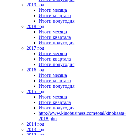
2019 год
Итоги месяца
Итоги квартала
Итоги полугодия
2018 год
Итоги месяца
Итоги квартала
Итоги полугодия
2017 год
Итоги месяца
Итоги квартала
Итоги полугодия
2016 год
Итоги месяца
Итоги квартала
Итоги полугодия
2015 год
Итоги месяца
Итоги квартала
Итоги полугодия
http://www.kinobusiness.com/total/kinokassa-
2018.php
2014 год
2013 год
2012 год