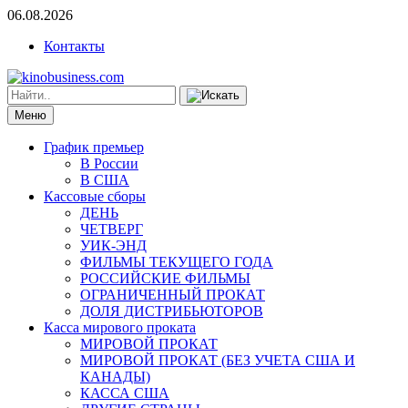
06.08.2026
Контакты
Меню
График премьер
В России
В США
Кассовые сборы
ДЕНЬ
ЧЕТВЕРГ
УИК-ЭНД
ФИЛЬМЫ ТЕКУЩЕГО ГОДА
РОССИЙСКИЕ ФИЛЬМЫ
ОГРАНИЧЕННЫЙ ПРОКАТ
ДОЛЯ ДИСТРИБЬЮТОРОВ
Касса мирового проката
МИРОВОЙ ПРОКАТ
МИРОВОЙ ПРОКАТ (БЕЗ УЧЕТА США И
КАНАДЫ)
КАССА США