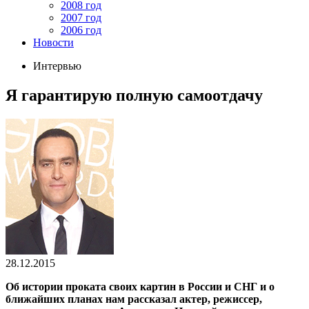
2008 год
2007 год
2006 год
Новости
Интервью
Я гарантирую полную самоотдачу
28.12.2015
Об истории проката своих картин в России и СНГ и о
ближайших планах нам рассказал актер, режиссер,