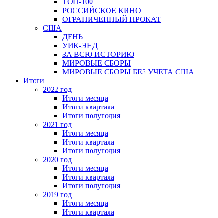
ТОП-100
РОССИЙСКОЕ КИНО
ОГРАНИЧЕННЫЙ ПРОКАТ
США
ДЕНЬ
УИК-ЭНД
ЗА ВСЮ ИСТОРИЮ
МИРОВЫЕ СБОРЫ
МИРОВЫЕ СБОРЫ БЕЗ УЧЕТА США
Итоги
2022 год
Итоги месяца
Итоги квартала
Итоги полугодия
2021 год
Итоги месяца
Итоги квартала
Итоги полугодия
2020 год
Итоги месяца
Итоги квартала
Итоги полугодия
2019 год
Итоги месяца
Итоги квартала