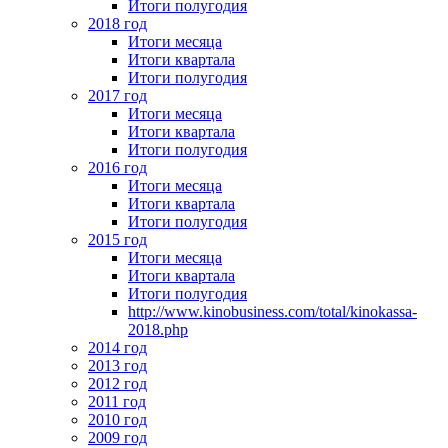
Итоги полугодия
2018 год
Итоги месяца
Итоги квартала
Итоги полугодия
2017 год
Итоги месяца
Итоги квартала
Итоги полугодия
2016 год
Итоги месяца
Итоги квартала
Итоги полугодия
2015 год
Итоги месяца
Итоги квартала
Итоги полугодия
http://www.kinobusiness.com/total/kinokassa-
2018.php
2014 год
2013 год
2012 год
2011 год
2010 год
2009 год