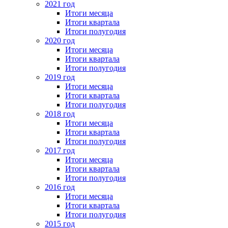
2021 год
Итоги месяца
Итоги квартала
Итоги полугодия
2020 год
Итоги месяца
Итоги квартала
Итоги полугодия
2019 год
Итоги месяца
Итоги квартала
Итоги полугодия
2018 год
Итоги месяца
Итоги квартала
Итоги полугодия
2017 год
Итоги месяца
Итоги квартала
Итоги полугодия
2016 год
Итоги месяца
Итоги квартала
Итоги полугодия
2015 год