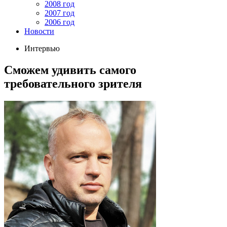
2008 год
2007 год
2006 год
Новости
Интервью
Сможем удивить самого
требовательного зрителя