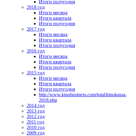
Итоги полугодия
2018 год
Итоги месяца
Итоги квартала
Итоги полугодия
2017 год
Итоги месяца
Итоги квартала
Итоги полугодия
2016 год
Итоги месяца
Итоги квартала
Итоги полугодия
2015 год
Итоги месяца
Итоги квартала
Итоги полугодия
http://www.kinobusiness.com/total/kinokassa-
2018.php
2014 год
2013 год
2012 год
2011 год
2010 год
2009 год