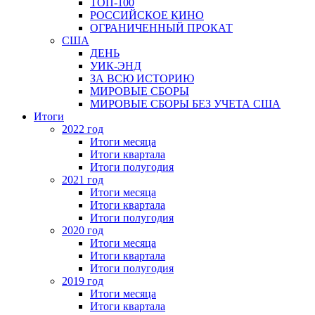
ТОП-100
РОССИЙСКОЕ КИНО
ОГРАНИЧЕННЫЙ ПРОКАТ
США
ДЕНЬ
УИК-ЭНД
ЗА ВСЮ ИСТОРИЮ
МИРОВЫЕ СБОРЫ
МИРОВЫЕ СБОРЫ БЕЗ УЧЕТА США
Итоги
2022 год
Итоги месяца
Итоги квартала
Итоги полугодия
2021 год
Итоги месяца
Итоги квартала
Итоги полугодия
2020 год
Итоги месяца
Итоги квартала
Итоги полугодия
2019 год
Итоги месяца
Итоги квартала