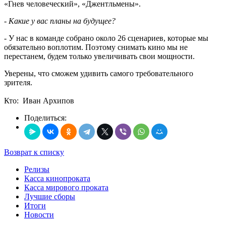
«Гнев человеческий», «Джентльмены».
- Какие у вас планы на будущее?
- У нас в команде собрано около 26 сценариев, которые мы
обязательно воплотим. Поэтому снимать кино мы не
перестанем, будем только увеличивать свои мощности.
Уверены, что сможем удивить самого требовательного
зрителя.
Кто: Иван Архипов
Поделиться:
Возврат к списку
Релизы
Касса кинопроката
Касса мирового проката
Лучшие сборы
Итоги
Новости