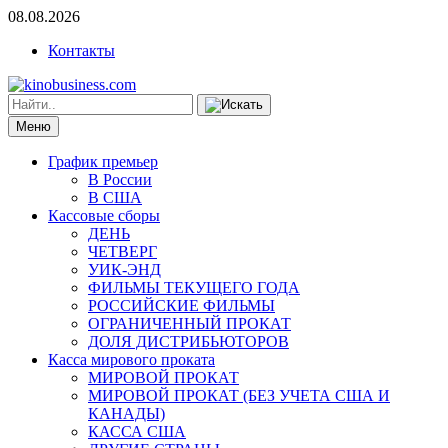
08.08.2026
Контакты
Меню
График премьер
В России
В США
Кассовые сборы
ДЕНЬ
ЧЕТВЕРГ
УИК-ЭНД
ФИЛЬМЫ ТЕКУЩЕГО ГОДА
РОССИЙСКИЕ ФИЛЬМЫ
ОГРАНИЧЕННЫЙ ПРОКАТ
ДОЛЯ ДИСТРИБЬЮТОРОВ
Касса мирового проката
МИРОВОЙ ПРОКАТ
МИРОВОЙ ПРОКАТ (БЕЗ УЧЕТА США И
КАНАДЫ)
КАССА США