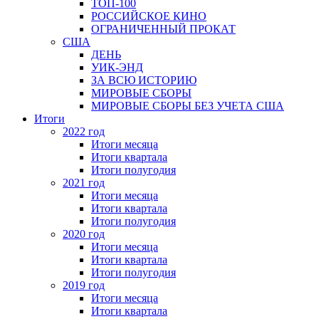
ТОП-100
РОССИЙСКОЕ КИНО
ОГРАНИЧЕННЫЙ ПРОКАТ
США
ДЕНЬ
УИК-ЭНД
ЗА ВСЮ ИСТОРИЮ
МИРОВЫЕ СБОРЫ
МИРОВЫЕ СБОРЫ БЕЗ УЧЕТА США
Итоги
2022 год
Итоги месяца
Итоги квартала
Итоги полугодия
2021 год
Итоги месяца
Итоги квартала
Итоги полугодия
2020 год
Итоги месяца
Итоги квартала
Итоги полугодия
2019 год
Итоги месяца
Итоги квартала