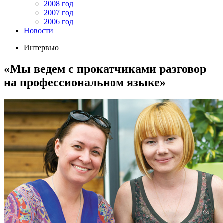
2008 год
2007 год
2006 год
Новости
Интервью
«Мы ведем с прокатчиками разговор
на профессиональном языке»