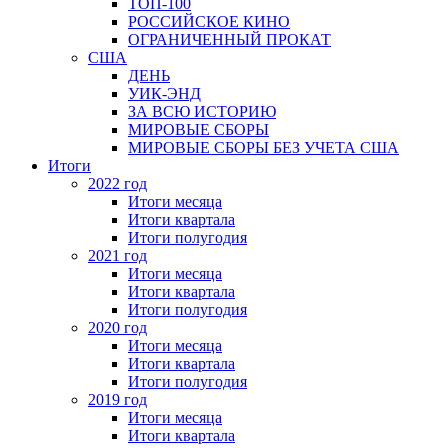
ТОП-100
РОССИЙСКОЕ КИНО
ОГРАНИЧЕННЫЙ ПРОКАТ
США
ДЕНЬ
УИК-ЭНД
ЗА ВСЮ ИСТОРИЮ
МИРОВЫЕ СБОРЫ
МИРОВЫЕ СБОРЫ БЕЗ УЧЕТА США
Итоги
2022 год
Итоги месяца
Итоги квартала
Итоги полугодия
2021 год
Итоги месяца
Итоги квартала
Итоги полугодия
2020 год
Итоги месяца
Итоги квартала
Итоги полугодия
2019 год
Итоги месяца
Итоги квартала