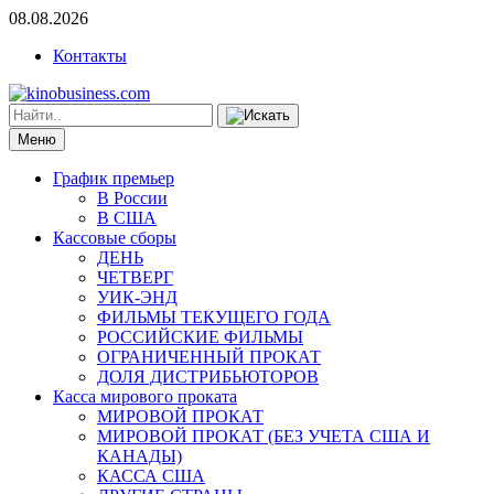
08.08.2026
Контакты
Меню
График премьер
В России
В США
Кассовые сборы
ДЕНЬ
ЧЕТВЕРГ
УИК-ЭНД
ФИЛЬМЫ ТЕКУЩЕГО ГОДА
РОССИЙСКИЕ ФИЛЬМЫ
ОГРАНИЧЕННЫЙ ПРОКАТ
ДОЛЯ ДИСТРИБЬЮТОРОВ
Касса мирового проката
МИРОВОЙ ПРОКАТ
МИРОВОЙ ПРОКАТ (БЕЗ УЧЕТА США И
КАНАДЫ)
КАССА США