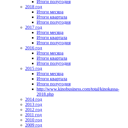
Итоги полугодия
2018 год
Итоги месяца
Итоги квартала
Итоги полугодия
2017 год
Итоги месяца
Итоги квартала
Итоги полугодия
2016 год
Итоги месяца
Итоги квартала
Итоги полугодия
2015 год
Итоги месяца
Итоги квартала
Итоги полугодия
http://www.kinobusiness.com/total/kinokassa-
2018.php
2014 год
2013 год
2012 год
2011 год
2010 год
2009 год