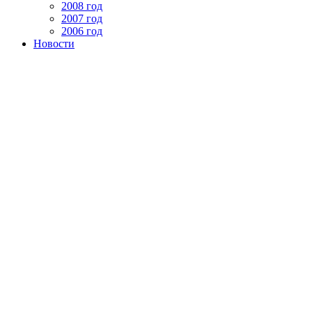
2008 год
2007 год
2006 год
Новости