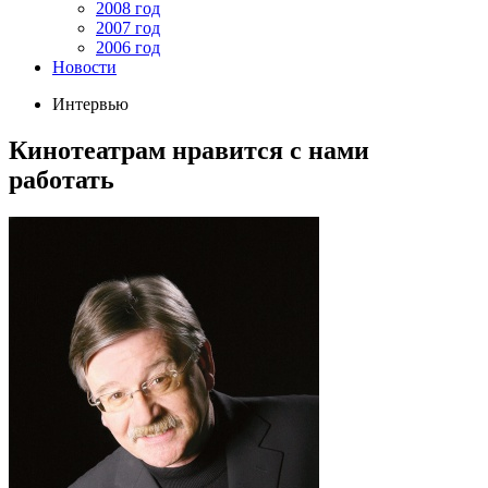
2008 год
2007 год
2006 год
Новости
Интервью
Кинотеатрам нравится с нами
работать