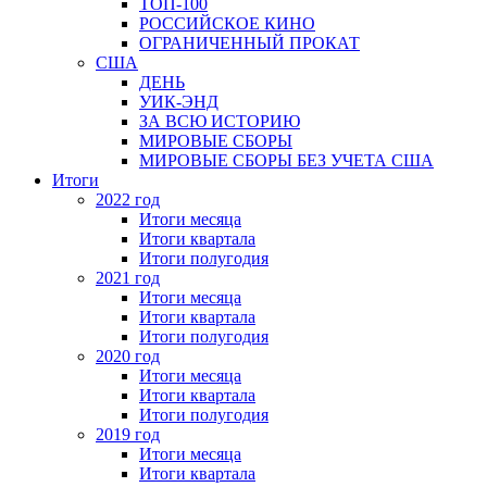
ТОП-100
РОССИЙСКОЕ КИНО
ОГРАНИЧЕННЫЙ ПРОКАТ
США
ДЕНЬ
УИК-ЭНД
ЗА ВСЮ ИСТОРИЮ
МИРОВЫЕ СБОРЫ
МИРОВЫЕ СБОРЫ БЕЗ УЧЕТА США
Итоги
2022 год
Итоги месяца
Итоги квартала
Итоги полугодия
2021 год
Итоги месяца
Итоги квартала
Итоги полугодия
2020 год
Итоги месяца
Итоги квартала
Итоги полугодия
2019 год
Итоги месяца
Итоги квартала