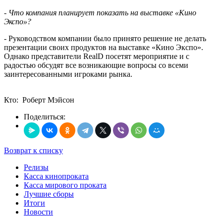
- Что компания планирует показать на выставке «Кино
Экспо»?
- Руководством компании было принято решение не делать
презентации своих продуктов на выставке «Кино Экспо».
Однако представители
RealD
посетят мероприятие и с
радостью обсудят все возникающие вопросы со всеми
заинтересованными игроками рынка.
Кто: Роберт Мэйсон
Поделиться:
Возврат к списку
Релизы
Касса кинопроката
Касса мирового проката
Лучшие сборы
Итоги
Новости