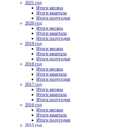
2021 год
Итоги месяца
Итоги квартала
Итоги полугодия
2020 год
Итоги месяца
Итоги квартала
Итоги полугодия
2019 год
Итоги месяца
Итоги квартала
Итоги полугодия
2018 год
Итоги месяца
Итоги квартала
Итоги полугодия
2017 год
Итоги месяца
Итоги квартала
Итоги полугодия
2016 год
Итоги месяца
Итоги квартала
Итоги полугодия
2015 год