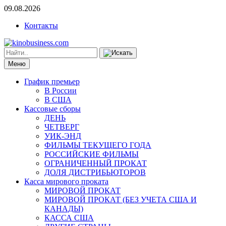
09.08.2026
Контакты
Меню
График премьер
В России
В США
Кассовые сборы
ДЕНЬ
ЧЕТВЕРГ
УИК-ЭНД
ФИЛЬМЫ ТЕКУЩЕГО ГОДА
РОССИЙСКИЕ ФИЛЬМЫ
ОГРАНИЧЕННЫЙ ПРОКАТ
ДОЛЯ ДИСТРИБЬЮТОРОВ
Касса мирового проката
МИРОВОЙ ПРОКАТ
МИРОВОЙ ПРОКАТ (БЕЗ УЧЕТА США И
КАНАДЫ)
КАССА США