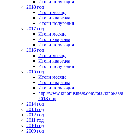
Итоги полугодия
2018 год
Итоги месяца
Итоги квартала
Итоги полугодия
2017 год
Итоги месяца
Итоги квартала
Итоги полугодия
2016 год
Итоги месяца
Итоги квартала
Итоги полугодия
2015 год
Итоги месяца
Итоги квартала
Итоги полугодия
http://www.kinobusiness.com/total/kinokassa-
2018.php
2014 год
2013 год
2012 год
2011 год
2010 год
2009 год