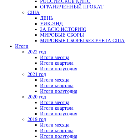
РОССИЙСКОЕ КИНО
ОГРАНИЧЕННЫЙ ПРОКАТ
США
ДЕНЬ
УИК-ЭНД
ЗА ВСЮ ИСТОРИЮ
МИРОВЫЕ СБОРЫ
МИРОВЫЕ СБОРЫ БЕЗ УЧЕТА США
Итоги
2022 год
Итоги месяца
Итоги квартала
Итоги полугодия
2021 год
Итоги месяца
Итоги квартала
Итоги полугодия
2020 год
Итоги месяца
Итоги квартала
Итоги полугодия
2019 год
Итоги месяца
Итоги квартала
Итоги полугодия