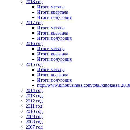
2018 год
Итоги месяца
Итоги квартала
Итоги полугодия
2017 год
Итоги месяца
Итоги квартала
Итоги полугодия
2016 год
Итоги месяца
Итоги квартала
Итоги полугодия
2015 год
Итоги месяца
Итоги квартала
Итоги полугодия
http://www.kinobusiness.com/total/kinokassa-201
2014 год
2013 год
2012 год
2011 год
2010 год
2009 год
2008 год
2007 год