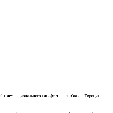
событием национального кинофестиваля «Окно в Европу» в