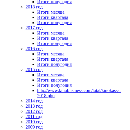
Итоги полугодия
2018 год
Итоги месяца
Итоги квартала
Итоги полугодия
2017 год
Итоги месяца
Итоги квартала
Итоги полугодия
2016 год
Итоги месяца
Итоги квартала
Итоги полугодия
2015 год
Итоги месяца
Итоги квартала
Итоги полугодия
http://www.kinobusiness.com/total/kinokassa-
2018.php
2014 год
2013 год
2012 год
2011 год
2010 год
2009 год