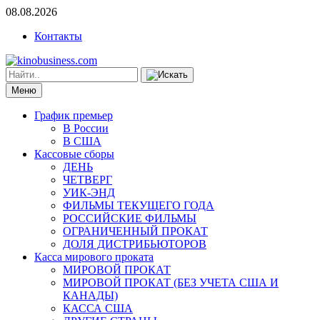
08.08.2026
Контакты
Меню
График премьер
В России
В США
Кассовые сборы
ДЕНЬ
ЧЕТВЕРГ
УИК-ЭНД
ФИЛЬМЫ ТЕКУЩЕГО ГОДА
РОССИЙСКИЕ ФИЛЬМЫ
ОГРАНИЧЕННЫЙ ПРОКАТ
ДОЛЯ ДИСТРИБЬЮТОРОВ
Касса мирового проката
МИРОВОЙ ПРОКАТ
МИРОВОЙ ПРОКАТ (БЕЗ УЧЕТА США И
КАНАДЫ)
КАССА США