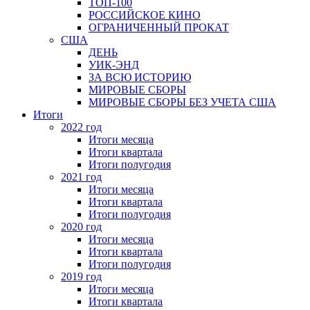
ТОП-100
РОССИЙСКОЕ КИНО
ОГРАНИЧЕННЫЙ ПРОКАТ
США
ДЕНЬ
УИК-ЭНД
ЗА ВСЮ ИСТОРИЮ
МИРОВЫЕ СБОРЫ
МИРОВЫЕ СБОРЫ БЕЗ УЧЕТА США
Итоги
2022 год
Итоги месяца
Итоги квартала
Итоги полугодия
2021 год
Итоги месяца
Итоги квартала
Итоги полугодия
2020 год
Итоги месяца
Итоги квартала
Итоги полугодия
2019 год
Итоги месяца
Итоги квартала