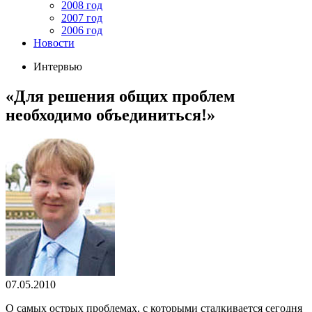
2008 год
2007 год
2006 год
Новости
Интервью
«Для решения общих проблем
необходимо объединиться!»
07.05.2010
О самых острых проблемах, с которыми сталкивается сегодня