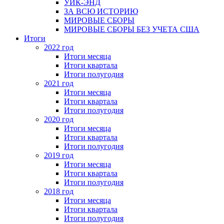
УИК-ЭНД
ЗА ВСЮ ИСТОРИЮ
МИРОВЫЕ СБОРЫ
МИРОВЫЕ СБОРЫ БЕЗ УЧЕТА США
Итоги
2022 год
Итоги месяца
Итоги квартала
Итоги полугодия
2021 год
Итоги месяца
Итоги квартала
Итоги полугодия
2020 год
Итоги месяца
Итоги квартала
Итоги полугодия
2019 год
Итоги месяца
Итоги квартала
Итоги полугодия
2018 год
Итоги месяца
Итоги квартала
Итоги полугодия