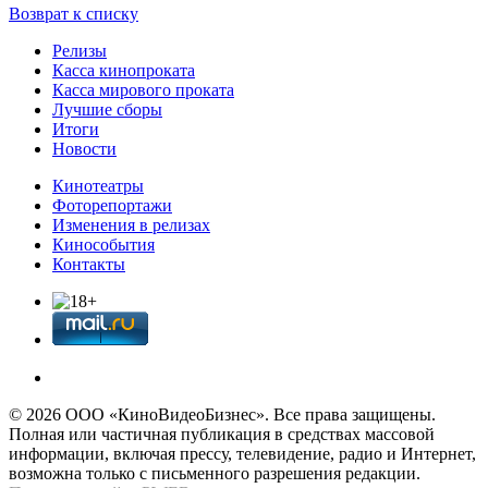
Возврат к списку
Релизы
Касса кинопроката
Касса мирового проката
Лучшие сборы
Итоги
Новости
Кинотеатры
Фоторепортажи
Изменения в релизах
Кинособытия
Контакты
© 2026 OOО «КиноВидеоБизнес». Все права защищены.
Полная или частичная публикация в средствах массовой
информации, включая прессу, телевидение, радио и Интернет,
возможна только с письменного разрешения редакции.