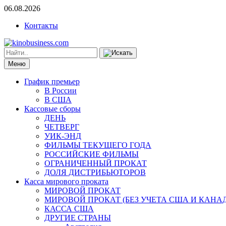
06.08.2026
Контакты
Меню
График премьер
В России
В США
Кассовые сборы
ДЕНЬ
ЧЕТВЕРГ
УИК-ЭНД
ФИЛЬМЫ ТЕКУЩЕГО ГОДА
РОССИЙСКИЕ ФИЛЬМЫ
ОГРАНИЧЕННЫЙ ПРОКАТ
ДОЛЯ ДИСТРИБЬЮТОРОВ
Касса мирового проката
МИРОВОЙ ПРОКАТ
МИРОВОЙ ПРОКАТ (БЕЗ УЧЕТА США И КАНА
КАССА США
ДРУГИЕ СТРАНЫ