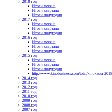
2018 год
Итоги месяца
Итоги квартала
Итоги полугодия
2017 год
Итоги месяца
Итоги квартала
Итоги полугодия
2016 год
Итоги месяца
Итоги квартала
Итоги полугодия
2015 год
Итоги месяца
Итоги квартала
Итоги полугодия
http://www.kinobusiness.com/total/kinokassa-201
2014 год
2013 год
2012 год
2011 год
2010 год
2009 год
2008 год
2007 год