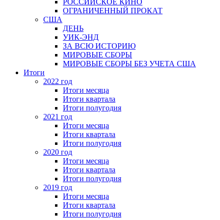
РОССИЙСКОЕ КИНО
ОГРАНИЧЕННЫЙ ПРОКАТ
США
ДЕНЬ
УИК-ЭНД
ЗА ВСЮ ИСТОРИЮ
МИРОВЫЕ СБОРЫ
МИРОВЫЕ СБОРЫ БЕЗ УЧЕТА США
Итоги
2022 год
Итоги месяца
Итоги квартала
Итоги полугодия
2021 год
Итоги месяца
Итоги квартала
Итоги полугодия
2020 год
Итоги месяца
Итоги квартала
Итоги полугодия
2019 год
Итоги месяца
Итоги квартала
Итоги полугодия