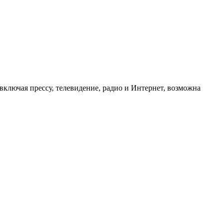
ключая прессу, телевидение, радио и Интернет, возможна