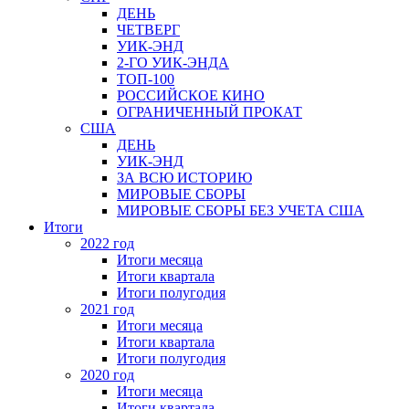
ДЕНЬ
ЧЕТВЕРГ
УИК-ЭНД
2-ГО УИК-ЭНДА
ТОП-100
РОССИЙСКОЕ КИНО
ОГРАНИЧЕННЫЙ ПРОКАТ
США
ДЕНЬ
УИК-ЭНД
ЗА ВСЮ ИСТОРИЮ
МИРОВЫЕ СБОРЫ
МИРОВЫЕ СБОРЫ БЕЗ УЧЕТА США
Итоги
2022 год
Итоги месяца
Итоги квартала
Итоги полугодия
2021 год
Итоги месяца
Итоги квартала
Итоги полугодия
2020 год
Итоги месяца
Итоги квартала