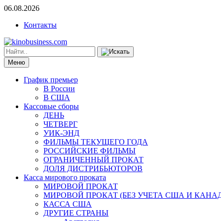
06.08.2026
Контакты
Меню
График премьер
В России
В США
Кассовые сборы
ДЕНЬ
ЧЕТВЕРГ
УИК-ЭНД
ФИЛЬМЫ ТЕКУЩЕГО ГОДА
РОССИЙСКИЕ ФИЛЬМЫ
ОГРАНИЧЕННЫЙ ПРОКАТ
ДОЛЯ ДИСТРИБЬЮТОРОВ
Касса мирового проката
МИРОВОЙ ПРОКАТ
МИРОВОЙ ПРОКАТ (БЕЗ УЧЕТА США И КАНА
КАССА США
ДРУГИЕ СТРАНЫ