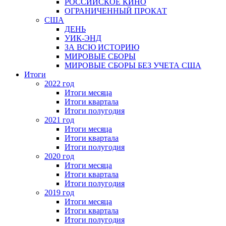
РОССИЙСКОЕ КИНО
ОГРАНИЧЕННЫЙ ПРОКАТ
США
ДЕНЬ
УИК-ЭНД
ЗА ВСЮ ИСТОРИЮ
МИРОВЫЕ СБОРЫ
МИРОВЫЕ СБОРЫ БЕЗ УЧЕТА США
Итоги
2022 год
Итоги месяца
Итоги квартала
Итоги полугодия
2021 год
Итоги месяца
Итоги квартала
Итоги полугодия
2020 год
Итоги месяца
Итоги квартала
Итоги полугодия
2019 год
Итоги месяца
Итоги квартала
Итоги полугодия