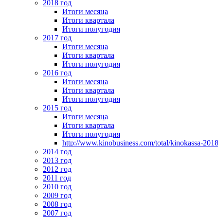
2018 год
Итоги месяца
Итоги квартала
Итоги полугодия
2017 год
Итоги месяца
Итоги квартала
Итоги полугодия
2016 год
Итоги месяца
Итоги квартала
Итоги полугодия
2015 год
Итоги месяца
Итоги квартала
Итоги полугодия
http://www.kinobusiness.com/total/kinokassa-201
2014 год
2013 год
2012 год
2011 год
2010 год
2009 год
2008 год
2007 год