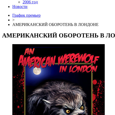
2006 год
Новости
График премьер
>
АМЕРИКАНСКИЙ ОБОРОТЕНЬ В ЛОНДОНЕ
АМЕРИКАНСКИЙ ОБОРОТЕНЬ В Л