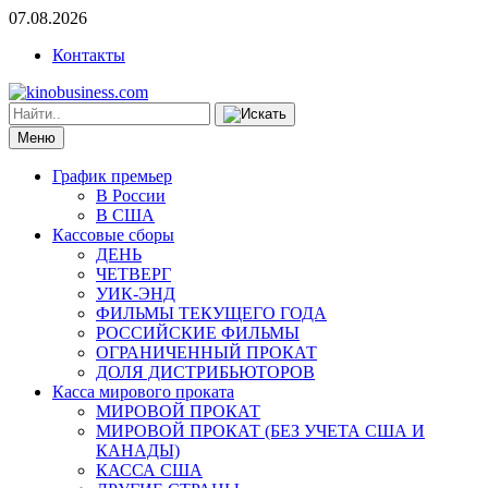
07.08.2026
Контакты
Меню
График премьер
В России
В США
Кассовые сборы
ДЕНЬ
ЧЕТВЕРГ
УИК-ЭНД
ФИЛЬМЫ ТЕКУЩЕГО ГОДА
РОССИЙСКИЕ ФИЛЬМЫ
ОГРАНИЧЕННЫЙ ПРОКАТ
ДОЛЯ ДИСТРИБЬЮТОРОВ
Касса мирового проката
МИРОВОЙ ПРОКАТ
МИРОВОЙ ПРОКАТ (БЕЗ УЧЕТА США И
КАНАДЫ)
КАССА США