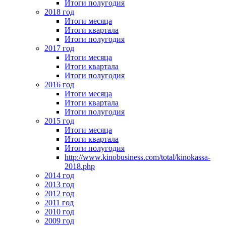
Итоги полугодия
2018 год
Итоги месяца
Итоги квартала
Итоги полугодия
2017 год
Итоги месяца
Итоги квартала
Итоги полугодия
2016 год
Итоги месяца
Итоги квартала
Итоги полугодия
2015 год
Итоги месяца
Итоги квартала
Итоги полугодия
http://www.kinobusiness.com/total/kinokassa-
2018.php
2014 год
2013 год
2012 год
2011 год
2010 год
2009 год