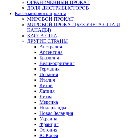
ОГРАНИЧЕННЫЙ ПРОКАТ
ДОЛЯ ДИСТРИБЬЮТОРОВ
Касса мирового проката
МИРОВОЙ ПРОКАТ
МИРОВОЙ ПРОКАТ (БЕЗ УЧЕТА США И
КАНАДЫ)
КАССА США
ДРУГИЕ СТРАНЫ
Австралия
Аргентина
Бразилия
Великобритания
Германия
Испания
Италия
Китай
Латвия
Литва
Мексика
Нидерланды
Новая Зеландия
Украина
Франция
Эстония
Ю.Корея