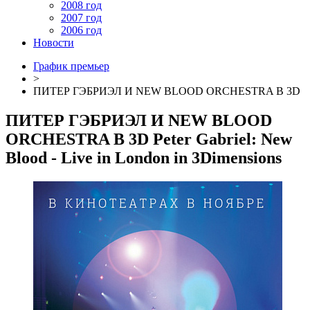
2008 год
2007 год
2006 год
Новости
График премьер
>
ПИТЕР ГЭБРИЭЛ И NEW BLOOD ORCHESTRA В 3D
ПИТЕР ГЭБРИЭЛ И NEW BLOOD
ORCHESTRA В 3D
Peter Gabriel: New
Blood - Live in London in 3Dimensions