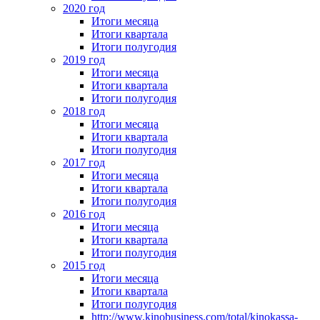
2020 год
Итоги месяца
Итоги квартала
Итоги полугодия
2019 год
Итоги месяца
Итоги квартала
Итоги полугодия
2018 год
Итоги месяца
Итоги квартала
Итоги полугодия
2017 год
Итоги месяца
Итоги квартала
Итоги полугодия
2016 год
Итоги месяца
Итоги квартала
Итоги полугодия
2015 год
Итоги месяца
Итоги квартала
Итоги полугодия
http://www.kinobusiness.com/total/kinokassa-