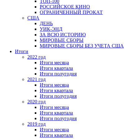
ТОП-100
РОССИЙСКОЕ КИНО
ОГРАНИЧЕННЫЙ ПРОКАТ
США
ДЕНЬ
УИК-ЭНД
ЗА ВСЮ ИСТОРИЮ
МИРОВЫЕ СБОРЫ
МИРОВЫЕ СБОРЫ БЕЗ УЧЕТА США
Итоги
2022 год
Итоги месяца
Итоги квартала
Итоги полугодия
2021 год
Итоги месяца
Итоги квартала
Итоги полугодия
2020 год
Итоги месяца
Итоги квартала
Итоги полугодия
2019 год
Итоги месяца
Итоги квартала