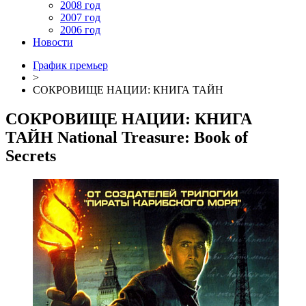
2008 год
2007 год
2006 год
Новости
График премьер
>
СОКРОВИЩЕ НАЦИИ: КНИГА ТАЙН
СОКРОВИЩЕ НАЦИИ: КНИГА
ТАЙН
National Treasure: Book of
Secrets