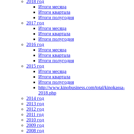
2018 год
Итоги месяца
Итоги квартала
Итоги полугодия
2017 год
Итоги месяца
Итоги квартала
Итоги полугодия
2016 год
Итоги месяца
Итоги квартала
Итоги полугодия
2015 год
Итоги месяца
Итоги квартала
Итоги полугодия
http://www.kinobusiness.com/total/kinokassa-
2018.php
2014 год
2013 год
2012 год
2011 год
2010 год
2009 год
2008 год