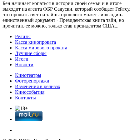
Бен начинает копаться в истории своей семьи и в итоге
выходит на агента ФБР Садуски, который сообщает Гейтсу,
что пролить свет на тайны прошлого может лишь один-
единственный документ - Президентская книга тайн, но
прочитать ее можно, только став президентом США...
Релизы
Касса кинопроката
Касса мирового проката
Лучшие сборы
Итоги
Новости
Кинотеатры
Фоторепортажи
Изменения в релизах
Кинособытия
Контакты