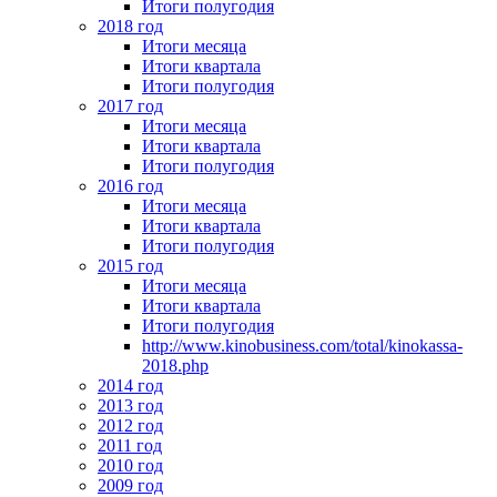
Итоги полугодия
2018 год
Итоги месяца
Итоги квартала
Итоги полугодия
2017 год
Итоги месяца
Итоги квартала
Итоги полугодия
2016 год
Итоги месяца
Итоги квартала
Итоги полугодия
2015 год
Итоги месяца
Итоги квартала
Итоги полугодия
http://www.kinobusiness.com/total/kinokassa-
2018.php
2014 год
2013 год
2012 год
2011 год
2010 год
2009 год