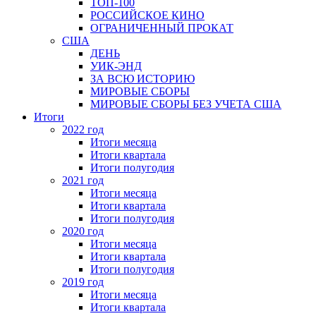
ТОП-100
РОССИЙСКОЕ КИНО
ОГРАНИЧЕННЫЙ ПРОКАТ
США
ДЕНЬ
УИК-ЭНД
ЗА ВСЮ ИСТОРИЮ
МИРОВЫЕ СБОРЫ
МИРОВЫЕ СБОРЫ БЕЗ УЧЕТА США
Итоги
2022 год
Итоги месяца
Итоги квартала
Итоги полугодия
2021 год
Итоги месяца
Итоги квартала
Итоги полугодия
2020 год
Итоги месяца
Итоги квартала
Итоги полугодия
2019 год
Итоги месяца
Итоги квартала