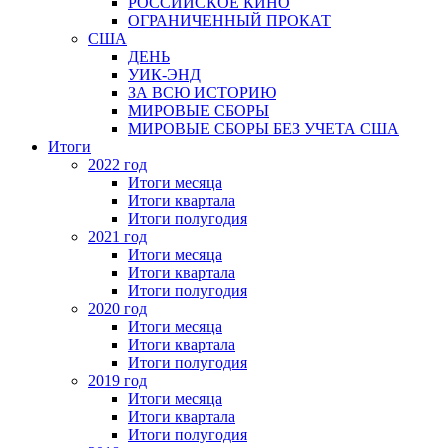
РОССИЙСКОЕ КИНО
ОГРАНИЧЕННЫЙ ПРОКАТ
США
ДЕНЬ
УИК-ЭНД
ЗА ВСЮ ИСТОРИЮ
МИРОВЫЕ СБОРЫ
МИРОВЫЕ СБОРЫ БЕЗ УЧЕТА США
Итоги
2022 год
Итоги месяца
Итоги квартала
Итоги полугодия
2021 год
Итоги месяца
Итоги квартала
Итоги полугодия
2020 год
Итоги месяца
Итоги квартала
Итоги полугодия
2019 год
Итоги месяца
Итоги квартала
Итоги полугодия