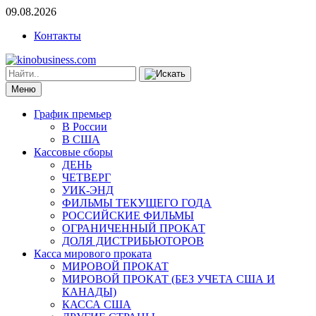
09.08.2026
Контакты
Меню
График премьер
В России
В США
Кассовые сборы
ДЕНЬ
ЧЕТВЕРГ
УИК-ЭНД
ФИЛЬМЫ ТЕКУЩЕГО ГОДА
РОССИЙСКИЕ ФИЛЬМЫ
ОГРАНИЧЕННЫЙ ПРОКАТ
ДОЛЯ ДИСТРИБЬЮТОРОВ
Касса мирового проката
МИРОВОЙ ПРОКАТ
МИРОВОЙ ПРОКАТ (БЕЗ УЧЕТА США И
КАНАДЫ)
КАССА США