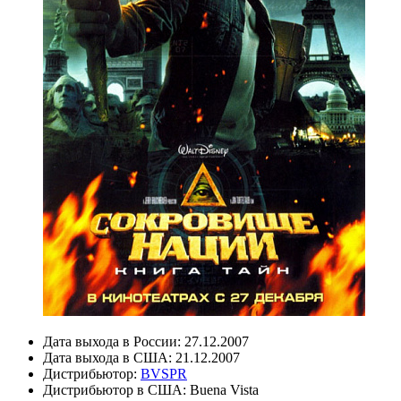
Дата выхода в России:
27.12.2007
Дата выхода в США:
21.12.2007
Дистрибьютор:
BVSPR
Дистрибьютор в США:
Buena Vista