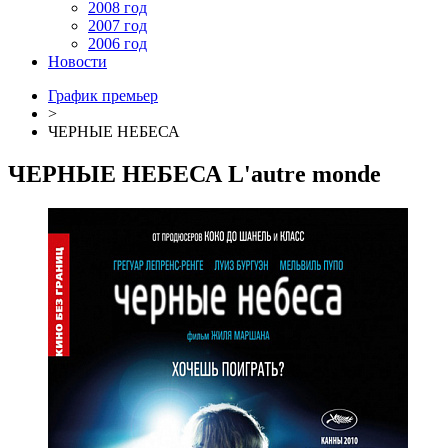
2008 год
2007 год
2006 год
Новости
График премьер
>
ЧЕРНЫЕ НЕБЕСА
ЧЕРНЫЕ НЕБЕСА
L'autre monde