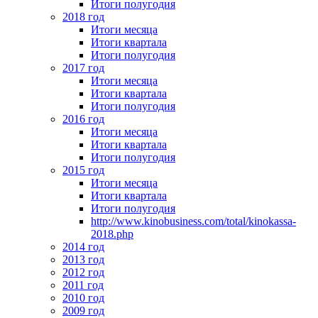
Итоги полугодия
2018 год
Итоги месяца
Итоги квартала
Итоги полугодия
2017 год
Итоги месяца
Итоги квартала
Итоги полугодия
2016 год
Итоги месяца
Итоги квартала
Итоги полугодия
2015 год
Итоги месяца
Итоги квартала
Итоги полугодия
http://www.kinobusiness.com/total/kinokassa-
2018.php
2014 год
2013 год
2012 год
2011 год
2010 год
2009 год