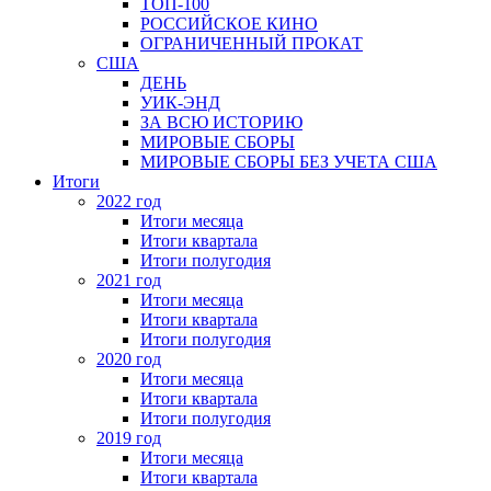
ТОП-100
РОССИЙСКОЕ КИНО
ОГРАНИЧЕННЫЙ ПРОКАТ
США
ДЕНЬ
УИК-ЭНД
ЗА ВСЮ ИСТОРИЮ
МИРОВЫЕ СБОРЫ
МИРОВЫЕ СБОРЫ БЕЗ УЧЕТА США
Итоги
2022 год
Итоги месяца
Итоги квартала
Итоги полугодия
2021 год
Итоги месяца
Итоги квартала
Итоги полугодия
2020 год
Итоги месяца
Итоги квартала
Итоги полугодия
2019 год
Итоги месяца
Итоги квартала