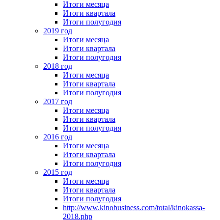
Итоги месяца
Итоги квартала
Итоги полугодия
2019 год
Итоги месяца
Итоги квартала
Итоги полугодия
2018 год
Итоги месяца
Итоги квартала
Итоги полугодия
2017 год
Итоги месяца
Итоги квартала
Итоги полугодия
2016 год
Итоги месяца
Итоги квартала
Итоги полугодия
2015 год
Итоги месяца
Итоги квартала
Итоги полугодия
http://www.kinobusiness.com/total/kinokassa-
2018.php