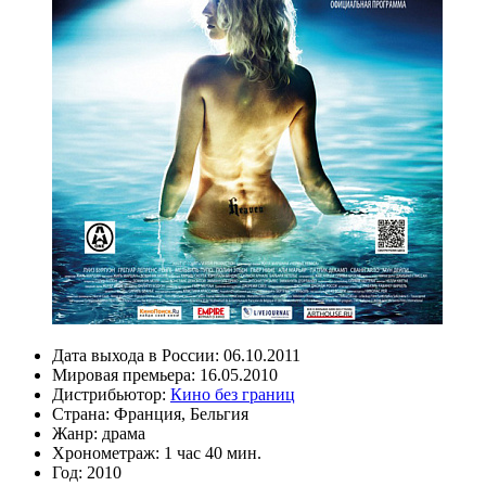
Дата выхода в России:
06.10.2011
Мировая премьера:
16.05.2010
Дистрибьютор:
Кино без границ
Страна:
Франция, Бельгия
Жанр:
драма
Хронометраж:
1 час 40 мин.
Год:
2010