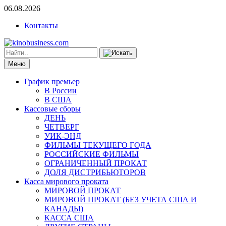
06.08.2026
Контакты
Меню
График премьер
В России
В США
Кассовые сборы
ДЕНЬ
ЧЕТВЕРГ
УИК-ЭНД
ФИЛЬМЫ ТЕКУЩЕГО ГОДА
РОССИЙСКИЕ ФИЛЬМЫ
ОГРАНИЧЕННЫЙ ПРОКАТ
ДОЛЯ ДИСТРИБЬЮТОРОВ
Касса мирового проката
МИРОВОЙ ПРОКАТ
МИРОВОЙ ПРОКАТ (БЕЗ УЧЕТА США И
КАНАДЫ)
КАССА США