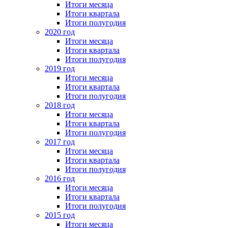
Итоги месяца
Итоги квартала
Итоги полугодия
2020 год
Итоги месяца
Итоги квартала
Итоги полугодия
2019 год
Итоги месяца
Итоги квартала
Итоги полугодия
2018 год
Итоги месяца
Итоги квартала
Итоги полугодия
2017 год
Итоги месяца
Итоги квартала
Итоги полугодия
2016 год
Итоги месяца
Итоги квартала
Итоги полугодия
2015 год
Итоги месяца