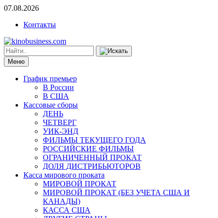
07.08.2026
Контакты
Меню
График премьер
В России
В США
Кассовые сборы
ДЕНЬ
ЧЕТВЕРГ
УИК-ЭНД
ФИЛЬМЫ ТЕКУЩЕГО ГОДА
РОССИЙСКИЕ ФИЛЬМЫ
ОГРАНИЧЕННЫЙ ПРОКАТ
ДОЛЯ ДИСТРИБЬЮТОРОВ
Касса мирового проката
МИРОВОЙ ПРОКАТ
МИРОВОЙ ПРОКАТ (БЕЗ УЧЕТА США И
КАНАДЫ)
КАССА США