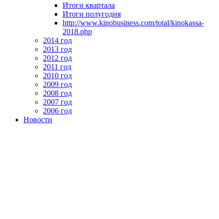
Итоги квартала
Итоги полугодия
http://www.kinobusiness.com/total/kinokassa-
2018.php
2014 год
2013 год
2012 год
2011 год
2010 год
2009 год
2008 год
2007 год
2006 год
Новости