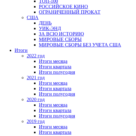
ТОП-100
РОССИЙСКОЕ КИНО
ОГРАНИЧЕННЫЙ ПРОКАТ
США
ДЕНЬ
УИК-ЭНД
ЗА ВСЮ ИСТОРИЮ
МИРОВЫЕ СБОРЫ
МИРОВЫЕ СБОРЫ БЕЗ УЧЕТА США
Итоги
2022 год
Итоги месяца
Итоги квартала
Итоги полугодия
2021 год
Итоги месяца
Итоги квартала
Итоги полугодия
2020 год
Итоги месяца
Итоги квартала
Итоги полугодия
2019 год
Итоги месяца
Итоги квартала