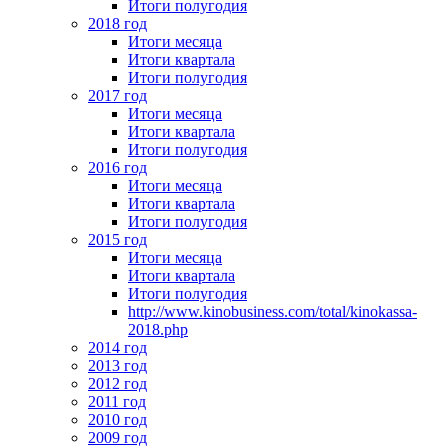
Итоги полугодия
2018 год
Итоги месяца
Итоги квартала
Итоги полугодия
2017 год
Итоги месяца
Итоги квартала
Итоги полугодия
2016 год
Итоги месяца
Итоги квартала
Итоги полугодия
2015 год
Итоги месяца
Итоги квартала
Итоги полугодия
http://www.kinobusiness.com/total/kinokassa-
2018.php
2014 год
2013 год
2012 год
2011 год
2010 год
2009 год