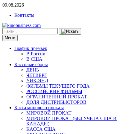
09.08.2026
Контакты
Меню
График премьер
В России
В США
Кассовые сборы
ДЕНЬ
ЧЕТВЕРГ
УИК-ЭНД
ФИЛЬМЫ ТЕКУЩЕГО ГОДА
РОССИЙСКИЕ ФИЛЬМЫ
ОГРАНИЧЕННЫЙ ПРОКАТ
ДОЛЯ ДИСТРИБЬЮТОРОВ
Касса мирового проката
МИРОВОЙ ПРОКАТ
МИРОВОЙ ПРОКАТ (БЕЗ УЧЕТА США И
КАНАДЫ)
КАССА США