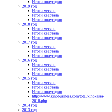
Итоги полугодия
2019 год
Итоги месяца
Итоги квартала
Итоги полугодия
2018 год
Итоги месяца
Итоги квартала
Итоги полугодия
2017 год
Итоги месяца
Итоги квартала
Итоги полугодия
2016 год
Итоги месяца
Итоги квартала
Итоги полугодия
2015 год
Итоги месяца
Итоги квартала
Итоги полугодия
http://www.kinobusiness.com/total/kinokassa-
2018.php
2014 год
2013 год