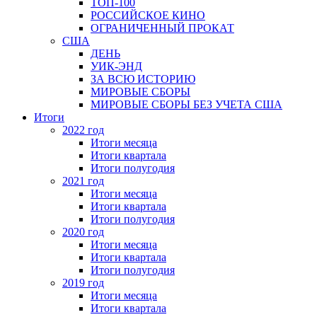
ТОП-100
РОССИЙСКОЕ КИНО
ОГРАНИЧЕННЫЙ ПРОКАТ
США
ДЕНЬ
УИК-ЭНД
ЗА ВСЮ ИСТОРИЮ
МИРОВЫЕ СБОРЫ
МИРОВЫЕ СБОРЫ БЕЗ УЧЕТА США
Итоги
2022 год
Итоги месяца
Итоги квартала
Итоги полугодия
2021 год
Итоги месяца
Итоги квартала
Итоги полугодия
2020 год
Итоги месяца
Итоги квартала
Итоги полугодия
2019 год
Итоги месяца
Итоги квартала