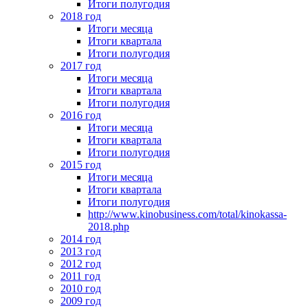
Итоги полугодия
2018 год
Итоги месяца
Итоги квартала
Итоги полугодия
2017 год
Итоги месяца
Итоги квартала
Итоги полугодия
2016 год
Итоги месяца
Итоги квартала
Итоги полугодия
2015 год
Итоги месяца
Итоги квартала
Итоги полугодия
http://www.kinobusiness.com/total/kinokassa-
2018.php
2014 год
2013 год
2012 год
2011 год
2010 год
2009 год