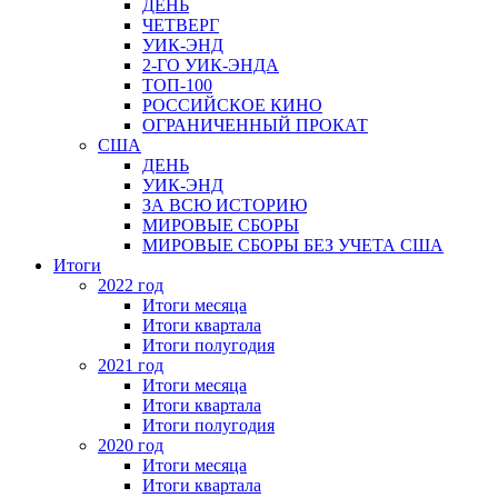
ДЕНЬ
ЧЕТВЕРГ
УИК-ЭНД
2-ГО УИК-ЭНДА
ТОП-100
РОССИЙСКОЕ КИНО
ОГРАНИЧЕННЫЙ ПРОКАТ
США
ДЕНЬ
УИК-ЭНД
ЗА ВСЮ ИСТОРИЮ
МИРОВЫЕ СБОРЫ
МИРОВЫЕ СБОРЫ БЕЗ УЧЕТА США
Итоги
2022 год
Итоги месяца
Итоги квартала
Итоги полугодия
2021 год
Итоги месяца
Итоги квартала
Итоги полугодия
2020 год
Итоги месяца
Итоги квартала