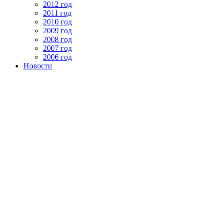
2012 год
2011 год
2010 год
2009 год
2008 год
2007 год
2006 год
Новости