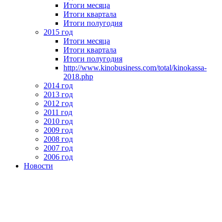
Итоги месяца
Итоги квартала
Итоги полугодия
2015 год
Итоги месяца
Итоги квартала
Итоги полугодия
http://www.kinobusiness.com/total/kinokassa-
2018.php
2014 год
2013 год
2012 год
2011 год
2010 год
2009 год
2008 год
2007 год
2006 год
Новости