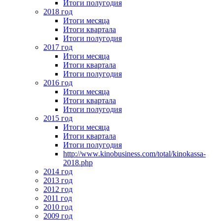
Итоги полугодия
2018 год
Итоги месяца
Итоги квартала
Итоги полугодия
2017 год
Итоги месяца
Итоги квартала
Итоги полугодия
2016 год
Итоги месяца
Итоги квартала
Итоги полугодия
2015 год
Итоги месяца
Итоги квартала
Итоги полугодия
http://www.kinobusiness.com/total/kinokassa-
2018.php
2014 год
2013 год
2012 год
2011 год
2010 год
2009 год