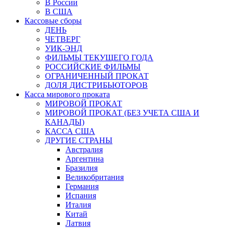
В России
В США
Кассовые сборы
ДЕНЬ
ЧЕТВЕРГ
УИК-ЭНД
ФИЛЬМЫ ТЕКУЩЕГО ГОДА
РОССИЙСКИЕ ФИЛЬМЫ
ОГРАНИЧЕННЫЙ ПРОКАТ
ДОЛЯ ДИСТРИБЬЮТОРОВ
Касса мирового проката
МИРОВОЙ ПРОКАТ
МИРОВОЙ ПРОКАТ (БЕЗ УЧЕТА США И
КАНАДЫ)
КАССА США
ДРУГИЕ СТРАНЫ
Австралия
Аргентина
Бразилия
Великобритания
Германия
Испания
Италия
Китай
Латвия