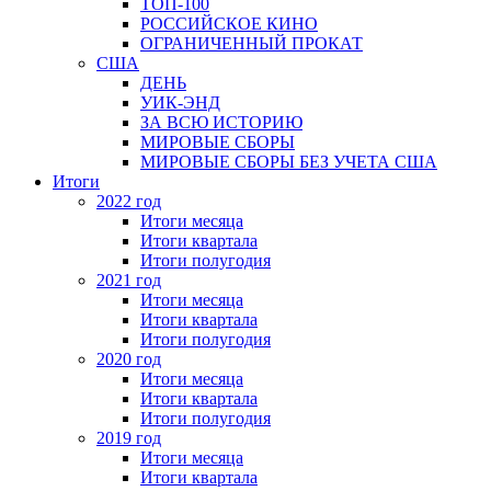
ТОП-100
РОССИЙСКОЕ КИНО
ОГРАНИЧЕННЫЙ ПРОКАТ
США
ДЕНЬ
УИК-ЭНД
ЗА ВСЮ ИСТОРИЮ
МИРОВЫЕ СБОРЫ
МИРОВЫЕ СБОРЫ БЕЗ УЧЕТА США
Итоги
2022 год
Итоги месяца
Итоги квартала
Итоги полугодия
2021 год
Итоги месяца
Итоги квартала
Итоги полугодия
2020 год
Итоги месяца
Итоги квартала
Итоги полугодия
2019 год
Итоги месяца
Итоги квартала