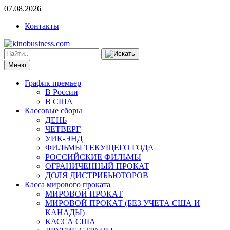
07.08.2026
Контакты
Меню
График премьер
В России
В США
Кассовые сборы
ДЕНЬ
ЧЕТВЕРГ
УИК-ЭНД
ФИЛЬМЫ ТЕКУЩЕГО ГОДА
РОССИЙСКИЕ ФИЛЬМЫ
ОГРАНИЧЕННЫЙ ПРОКАТ
ДОЛЯ ДИСТРИБЬЮТОРОВ
Касса мирового проката
МИРОВОЙ ПРОКАТ
МИРОВОЙ ПРОКАТ (БЕЗ УЧЕТА США И
КАНАДЫ)
КАССА США