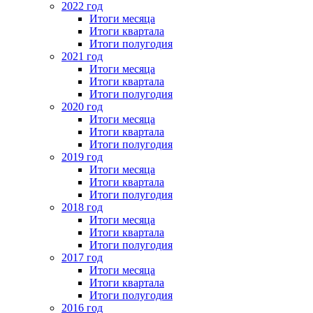
2022 год
Итоги месяца
Итоги квартала
Итоги полугодия
2021 год
Итоги месяца
Итоги квартала
Итоги полугодия
2020 год
Итоги месяца
Итоги квартала
Итоги полугодия
2019 год
Итоги месяца
Итоги квартала
Итоги полугодия
2018 год
Итоги месяца
Итоги квартала
Итоги полугодия
2017 год
Итоги месяца
Итоги квартала
Итоги полугодия
2016 год