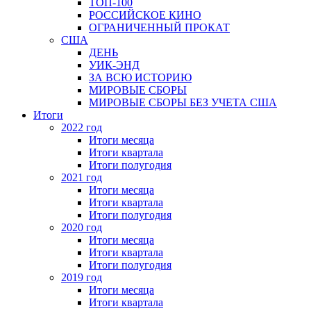
ТОП-100
РОССИЙСКОЕ КИНО
ОГРАНИЧЕННЫЙ ПРОКАТ
США
ДЕНЬ
УИК-ЭНД
ЗА ВСЮ ИСТОРИЮ
МИРОВЫЕ СБОРЫ
МИРОВЫЕ СБОРЫ БЕЗ УЧЕТА США
Итоги
2022 год
Итоги месяца
Итоги квартала
Итоги полугодия
2021 год
Итоги месяца
Итоги квартала
Итоги полугодия
2020 год
Итоги месяца
Итоги квартала
Итоги полугодия
2019 год
Итоги месяца
Итоги квартала