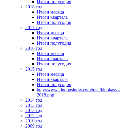
Итоги полугодия
2018 год
Итоги месяца
Итоги квартала
Итоги полугодия
2017 год
Итоги месяца
Итоги квартала
Итоги полугодия
2016 год
Итоги месяца
Итоги квартала
Итоги полугодия
2015 год
Итоги месяца
Итоги квартала
Итоги полугодия
http://www.kinobusiness.com/total/kinokassa-
2018.php
2014 год
2013 год
2012 год
2011 год
2010 год
2009 год