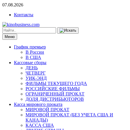
07.08.2026
Контакты
Меню
График премьер
В России
В США
Кассовые сборы
ДЕНЬ
ЧЕТВЕРГ
УИК-ЭНД
ФИЛЬМЫ ТЕКУЩЕГО ГОДА
РОССИЙСКИЕ ФИЛЬМЫ
ОГРАНИЧЕННЫЙ ПРОКАТ
ДОЛЯ ДИСТРИБЬЮТОРОВ
Касса мирового проката
МИРОВОЙ ПРОКАТ
МИРОВОЙ ПРОКАТ (БЕЗ УЧЕТА США И
КАНАДЫ)
КАССА США