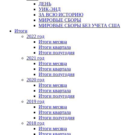
ДЕНЬ
УИК-ЭНД
ЗА ВСЮ ИСТОРИЮ
МИРОВЫЕ СБОРЫ
МИРОВЫЕ СБОРЫ БЕЗ УЧЕТА США
Итоги
2022 год
Итоги месяца
Итоги квартала
Итоги полугодия
2021 год
Итоги месяца
Итоги квартала
Итоги полугодия
2020 год
Итоги месяца
Итоги квартала
Итоги полугодия
2019 год
Итоги месяца
Итоги квартала
Итоги полугодия
2018 год
Итоги месяца
Итоги квартала