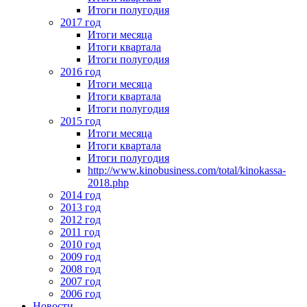
Итоги полугодия
2017 год
Итоги месяца
Итоги квартала
Итоги полугодия
2016 год
Итоги месяца
Итоги квартала
Итоги полугодия
2015 год
Итоги месяца
Итоги квартала
Итоги полугодия
http://www.kinobusiness.com/total/kinokassa-
2018.php
2014 год
2013 год
2012 год
2011 год
2010 год
2009 год
2008 год
2007 год
2006 год
Новости