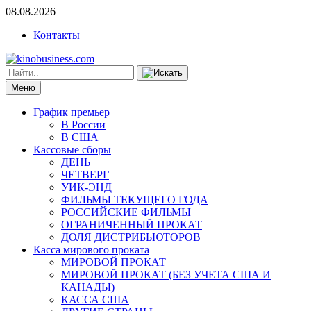
08.08.2026
Контакты
Меню
График премьер
В России
В США
Кассовые сборы
ДЕНЬ
ЧЕТВЕРГ
УИК-ЭНД
ФИЛЬМЫ ТЕКУЩЕГО ГОДА
РОССИЙСКИЕ ФИЛЬМЫ
ОГРАНИЧЕННЫЙ ПРОКАТ
ДОЛЯ ДИСТРИБЬЮТОРОВ
Касса мирового проката
МИРОВОЙ ПРОКАТ
МИРОВОЙ ПРОКАТ (БЕЗ УЧЕТА США И
КАНАДЫ)
КАССА США