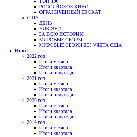
ТОП-100
РОССИЙСКОЕ КИНО
ОГРАНИЧЕННЫЙ ПРОКАТ
США
ДЕНЬ
УИК-ЭНД
ЗА ВСЮ ИСТОРИЮ
МИРОВЫЕ СБОРЫ
МИРОВЫЕ СБОРЫ БЕЗ УЧЕТА США
Итоги
2022 год
Итоги месяца
Итоги квартала
Итоги полугодия
2021 год
Итоги месяца
Итоги квартала
Итоги полугодия
2020 год
Итоги месяца
Итоги квартала
Итоги полугодия
2019 год
Итоги месяца
Итоги квартала