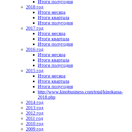
Итоги полугодия
2018 год
Итоги месяца
Итоги квартала
Итоги полугодия
2017 год
Итоги месяца
Итоги квартала
Итоги полугодия
2016 год
Итоги месяца
Итоги квартала
Итоги полугодия
2015 год
Итоги месяца
Итоги квартала
Итоги полугодия
http://www.kinobusiness.com/total/kinokassa-
2018.php
2014 год
2013 год
2012 год
2011 год
2010 год
2009 год