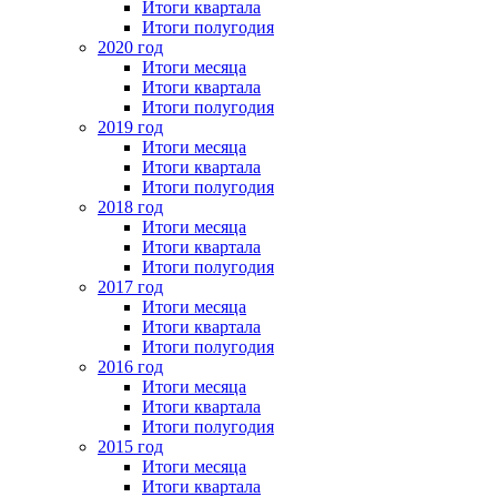
Итоги квартала
Итоги полугодия
2020 год
Итоги месяца
Итоги квартала
Итоги полугодия
2019 год
Итоги месяца
Итоги квартала
Итоги полугодия
2018 год
Итоги месяца
Итоги квартала
Итоги полугодия
2017 год
Итоги месяца
Итоги квартала
Итоги полугодия
2016 год
Итоги месяца
Итоги квартала
Итоги полугодия
2015 год
Итоги месяца
Итоги квартала