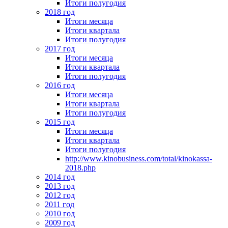
Итоги полугодия
2018 год
Итоги месяца
Итоги квартала
Итоги полугодия
2017 год
Итоги месяца
Итоги квартала
Итоги полугодия
2016 год
Итоги месяца
Итоги квартала
Итоги полугодия
2015 год
Итоги месяца
Итоги квартала
Итоги полугодия
http://www.kinobusiness.com/total/kinokassa-
2018.php
2014 год
2013 год
2012 год
2011 год
2010 год
2009 год