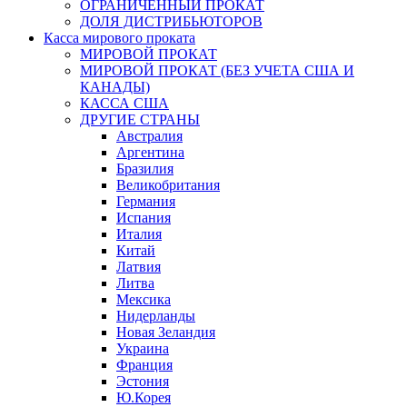
ОГРАНИЧЕННЫЙ ПРОКАТ
ДОЛЯ ДИСТРИБЬЮТОРОВ
Касса мирового проката
МИРОВОЙ ПРОКАТ
МИРОВОЙ ПРОКАТ (БЕЗ УЧЕТА США И
КАНАДЫ)
КАССА США
ДРУГИЕ СТРАНЫ
Австралия
Аргентина
Бразилия
Великобритания
Германия
Испания
Италия
Китай
Латвия
Литва
Мексика
Нидерланды
Новая Зеландия
Украина
Франция
Эстония
Ю.Корея