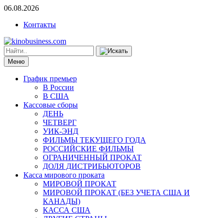
06.08.2026
Контакты
Меню
График премьер
В России
В США
Кассовые сборы
ДЕНЬ
ЧЕТВЕРГ
УИК-ЭНД
ФИЛЬМЫ ТЕКУЩЕГО ГОДА
РОССИЙСКИЕ ФИЛЬМЫ
ОГРАНИЧЕННЫЙ ПРОКАТ
ДОЛЯ ДИСТРИБЬЮТОРОВ
Касса мирового проката
МИРОВОЙ ПРОКАТ
МИРОВОЙ ПРОКАТ (БЕЗ УЧЕТА США И
КАНАДЫ)
КАССА США