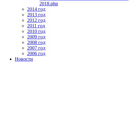
2018.php
2014 год
2013 год
2012 год
2011 год
2010 год
2009 год
2008 год
2007 год
2006 год
Новости