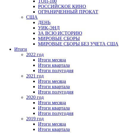
ТОП-100
РОССИЙСКОЕ КИНО
ОГРАНИЧЕННЫЙ ПРОКАТ
США
ДЕНЬ
УИК-ЭНД
ЗА ВСЮ ИСТОРИЮ
МИРОВЫЕ СБОРЫ
МИРОВЫЕ СБОРЫ БЕЗ УЧЕТА США
Итоги
2022 год
Итоги месяца
Итоги квартала
Итоги полугодия
2021 год
Итоги месяца
Итоги квартала
Итоги полугодия
2020 год
Итоги месяца
Итоги квартала
Итоги полугодия
2019 год
Итоги месяца
Итоги квартала