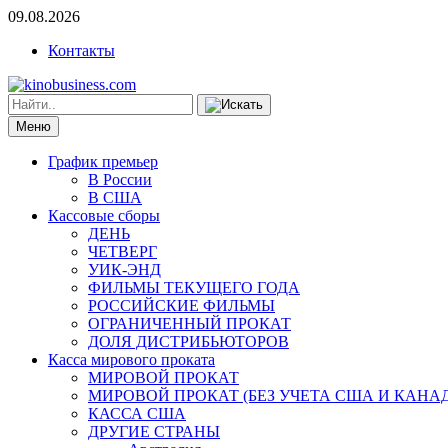
09.08.2026
Контакты
Меню
График премьер
В России
В США
Кассовые сборы
ДЕНЬ
ЧЕТВЕРГ
УИК-ЭНД
ФИЛЬМЫ ТЕКУЩЕГО ГОДА
РОССИЙСКИЕ ФИЛЬМЫ
ОГРАНИЧЕННЫЙ ПРОКАТ
ДОЛЯ ДИСТРИБЬЮТОРОВ
Касса мирового проката
МИРОВОЙ ПРОКАТ
МИРОВОЙ ПРОКАТ (БЕЗ УЧЕТА США И КАНА
КАССА США
ДРУГИЕ СТРАНЫ