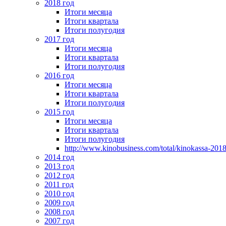
2018 год
Итоги месяца
Итоги квартала
Итоги полугодия
2017 год
Итоги месяца
Итоги квартала
Итоги полугодия
2016 год
Итоги месяца
Итоги квартала
Итоги полугодия
2015 год
Итоги месяца
Итоги квартала
Итоги полугодия
http://www.kinobusiness.com/total/kinokassa-201
2014 год
2013 год
2012 год
2011 год
2010 год
2009 год
2008 год
2007 год