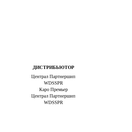
ДИСТРИБЬЮТОР
Централ Партнершип
WDSSPR
Каро Премьер
Централ Партнершип
WDSSPR