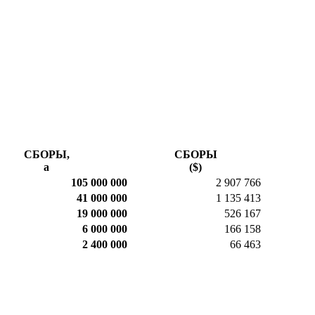
СБОРЫ,
СБОРЫ
a
($)
105 000 000
2 907 766
41 000 000
1 135 413
19 000 000
526 167
6 000 000
166 158
2 400 000
66 463