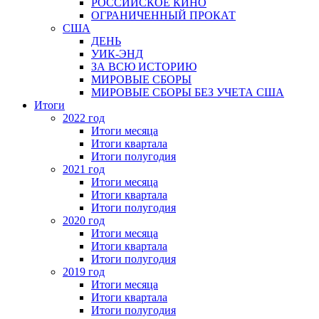
РОССИЙСКОЕ КИНО
ОГРАНИЧЕННЫЙ ПРОКАТ
США
ДЕНЬ
УИК-ЭНД
ЗА ВСЮ ИСТОРИЮ
МИРОВЫЕ СБОРЫ
МИРОВЫЕ СБОРЫ БЕЗ УЧЕТА США
Итоги
2022 год
Итоги месяца
Итоги квартала
Итоги полугодия
2021 год
Итоги месяца
Итоги квартала
Итоги полугодия
2020 год
Итоги месяца
Итоги квартала
Итоги полугодия
2019 год
Итоги месяца
Итоги квартала
Итоги полугодия