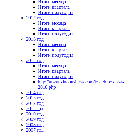
Итоги месяца
Итоги квартала
Итоги полугодия
2017 год
Итоги месяца
Итоги квартала
Итоги полугодия
2016 год
Итоги месяца
Итоги квартала
Итоги полугодия
2015 год
Итоги месяца
Итоги квартала
Итоги полугодия
http://www.kinobusiness.com/total/kinokassa-
2018.php
2014 год
2013 год
2012 год
2011 год
2010 год
2009 год
2008 год
2007 год