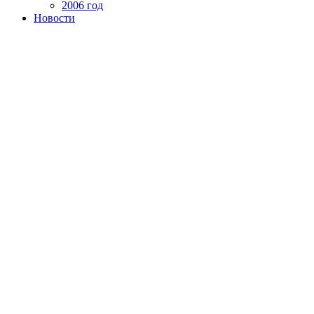
2006 год
Новости