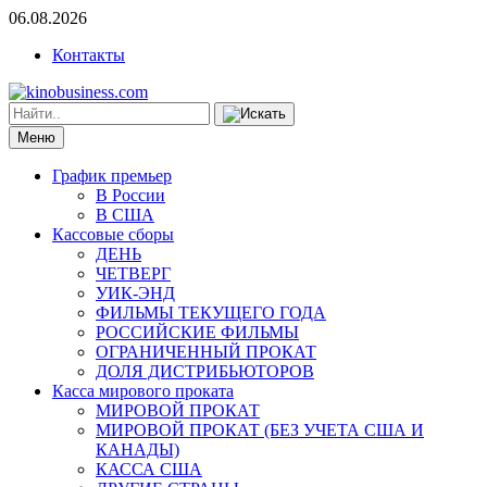
06.08.2026
Контакты
Меню
График премьер
В России
В США
Кассовые сборы
ДЕНЬ
ЧЕТВЕРГ
УИК-ЭНД
ФИЛЬМЫ ТЕКУЩЕГО ГОДА
РОССИЙСКИЕ ФИЛЬМЫ
ОГРАНИЧЕННЫЙ ПРОКАТ
ДОЛЯ ДИСТРИБЬЮТОРОВ
Касса мирового проката
МИРОВОЙ ПРОКАТ
МИРОВОЙ ПРОКАТ (БЕЗ УЧЕТА США И
КАНАДЫ)
КАССА США