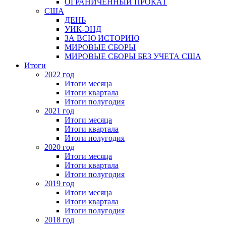
ОГРАНИЧЕННЫЙ ПРОКАТ
США
ДЕНЬ
УИК-ЭНД
ЗА ВСЮ ИСТОРИЮ
МИРОВЫЕ СБОРЫ
МИРОВЫЕ СБОРЫ БЕЗ УЧЕТА США
Итоги
2022 год
Итоги месяца
Итоги квартала
Итоги полугодия
2021 год
Итоги месяца
Итоги квартала
Итоги полугодия
2020 год
Итоги месяца
Итоги квартала
Итоги полугодия
2019 год
Итоги месяца
Итоги квартала
Итоги полугодия
2018 год