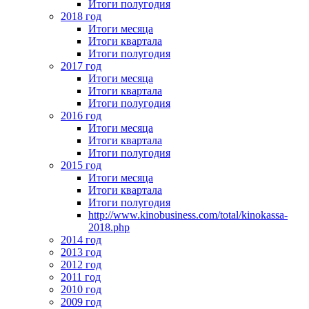
Итоги полугодия
2018 год
Итоги месяца
Итоги квартала
Итоги полугодия
2017 год
Итоги месяца
Итоги квартала
Итоги полугодия
2016 год
Итоги месяца
Итоги квартала
Итоги полугодия
2015 год
Итоги месяца
Итоги квартала
Итоги полугодия
http://www.kinobusiness.com/total/kinokassa-
2018.php
2014 год
2013 год
2012 год
2011 год
2010 год
2009 год