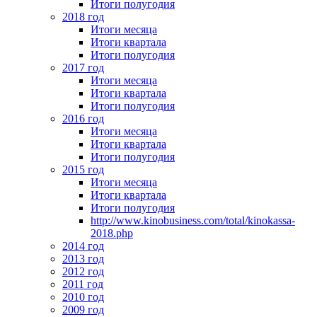
Итоги полугодия
2018 год
Итоги месяца
Итоги квартала
Итоги полугодия
2017 год
Итоги месяца
Итоги квартала
Итоги полугодия
2016 год
Итоги месяца
Итоги квартала
Итоги полугодия
2015 год
Итоги месяца
Итоги квартала
Итоги полугодия
http://www.kinobusiness.com/total/kinokassa-
2018.php
2014 год
2013 год
2012 год
2011 год
2010 год
2009 год