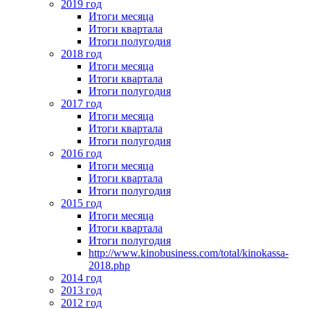
2019 год
Итоги месяца
Итоги квартала
Итоги полугодия
2018 год
Итоги месяца
Итоги квартала
Итоги полугодия
2017 год
Итоги месяца
Итоги квартала
Итоги полугодия
2016 год
Итоги месяца
Итоги квартала
Итоги полугодия
2015 год
Итоги месяца
Итоги квартала
Итоги полугодия
http://www.kinobusiness.com/total/kinokassa-
2018.php
2014 год
2013 год
2012 год