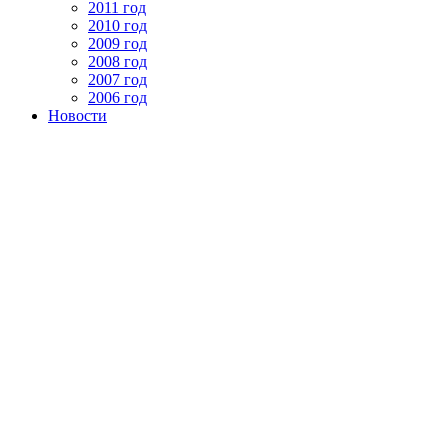
2011 год
2010 год
2009 год
2008 год
2007 год
2006 год
Новости