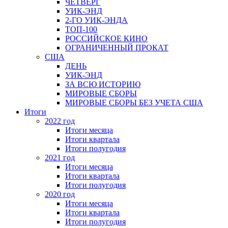
ЧЕТВЕРГ
УИК-ЭНД
2-ГО УИК-ЭНДА
ТОП-100
РОССИЙСКОЕ КИНО
ОГРАНИЧЕННЫЙ ПРОКАТ
США
ДЕНЬ
УИК-ЭНД
ЗА ВСЮ ИСТОРИЮ
МИРОВЫЕ СБОРЫ
МИРОВЫЕ СБОРЫ БЕЗ УЧЕТА США
Итоги
2022 год
Итоги месяца
Итоги квартала
Итоги полугодия
2021 год
Итоги месяца
Итоги квартала
Итоги полугодия
2020 год
Итоги месяца
Итоги квартала
Итоги полугодия