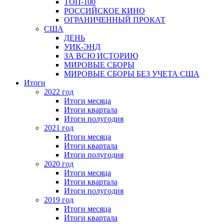
ТОП-100
РОССИЙСКОЕ КИНО
ОГРАНИЧЕННЫЙ ПРОКАТ
США
ДЕНЬ
УИК-ЭНД
ЗА ВСЮ ИСТОРИЮ
МИРОВЫЕ СБОРЫ
МИРОВЫЕ СБОРЫ БЕЗ УЧЕТА США
Итоги
2022 год
Итоги месяца
Итоги квартала
Итоги полугодия
2021 год
Итоги месяца
Итоги квартала
Итоги полугодия
2020 год
Итоги месяца
Итоги квартала
Итоги полугодия
2019 год
Итоги месяца
Итоги квартала