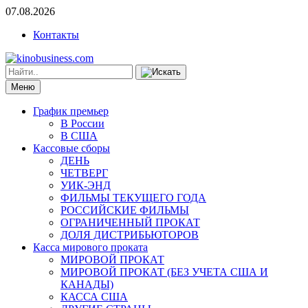
07.08.2026
Контакты
Меню
График премьер
В России
В США
Кассовые сборы
ДЕНЬ
ЧЕТВЕРГ
УИК-ЭНД
ФИЛЬМЫ ТЕКУЩЕГО ГОДА
РОССИЙСКИЕ ФИЛЬМЫ
ОГРАНИЧЕННЫЙ ПРОКАТ
ДОЛЯ ДИСТРИБЬЮТОРОВ
Касса мирового проката
МИРОВОЙ ПРОКАТ
МИРОВОЙ ПРОКАТ (БЕЗ УЧЕТА США И
КАНАДЫ)
КАССА США