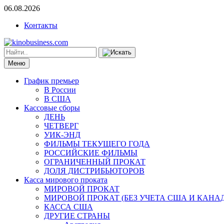
06.08.2026
Контакты
Меню
График премьер
В России
В США
Кассовые сборы
ДЕНЬ
ЧЕТВЕРГ
УИК-ЭНД
ФИЛЬМЫ ТЕКУЩЕГО ГОДА
РОССИЙСКИЕ ФИЛЬМЫ
ОГРАНИЧЕННЫЙ ПРОКАТ
ДОЛЯ ДИСТРИБЬЮТОРОВ
Касса мирового проката
МИРОВОЙ ПРОКАТ
МИРОВОЙ ПРОКАТ (БЕЗ УЧЕТА США И КАНА
КАССА США
ДРУГИЕ СТРАНЫ