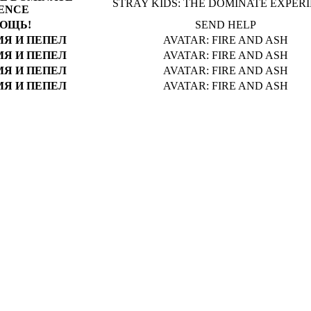
STRAY KIDS: THE DOMINATE EXPER
ENCE
ОЩЬ!
SEND HELP
МЯ И ПЕПЕЛ
AVATAR: FIRE AND ASH
МЯ И ПЕПЕЛ
AVATAR: FIRE AND ASH
МЯ И ПЕПЕЛ
AVATAR: FIRE AND ASH
МЯ И ПЕПЕЛ
AVATAR: FIRE AND ASH