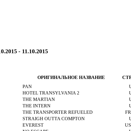
10.2015 - 11.10.2015
ОРИГИНАЛЬНОЕ НАЗВАНИЕ
СТ
PAN
HOTEL TRANSYLVANIA 2
THE MARTIAN
THE INTERN
THE TRANSPORTER REFUELED
FR
STRAIGH OUTTA COMPTON
EVEREST
US