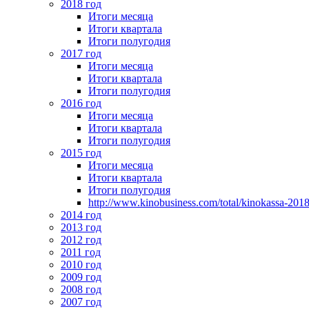
2018 год
Итоги месяца
Итоги квартала
Итоги полугодия
2017 год
Итоги месяца
Итоги квартала
Итоги полугодия
2016 год
Итоги месяца
Итоги квартала
Итоги полугодия
2015 год
Итоги месяца
Итоги квартала
Итоги полугодия
http://www.kinobusiness.com/total/kinokassa-201
2014 год
2013 год
2012 год
2011 год
2010 год
2009 год
2008 год
2007 год