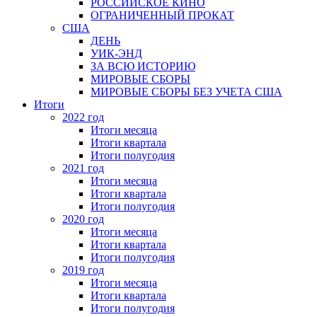
РОССИЙСКОЕ КИНО
ОГРАНИЧЕННЫЙ ПРОКАТ
США
ДЕНЬ
УИК-ЭНД
ЗА ВСЮ ИСТОРИЮ
МИРОВЫЕ СБОРЫ
МИРОВЫЕ СБОРЫ БЕЗ УЧЕТА США
Итоги
2022 год
Итоги месяца
Итоги квартала
Итоги полугодия
2021 год
Итоги месяца
Итоги квартала
Итоги полугодия
2020 год
Итоги месяца
Итоги квартала
Итоги полугодия
2019 год
Итоги месяца
Итоги квартала
Итоги полугодия