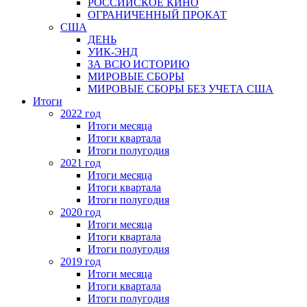
РОССИЙСКОЕ КИНО
ОГРАНИЧЕННЫЙ ПРОКАТ
США
ДЕНЬ
УИК-ЭНД
ЗА ВСЮ ИСТОРИЮ
МИРОВЫЕ СБОРЫ
МИРОВЫЕ СБОРЫ БЕЗ УЧЕТА США
Итоги
2022 год
Итоги месяца
Итоги квартала
Итоги полугодия
2021 год
Итоги месяца
Итоги квартала
Итоги полугодия
2020 год
Итоги месяца
Итоги квартала
Итоги полугодия
2019 год
Итоги месяца
Итоги квартала
Итоги полугодия