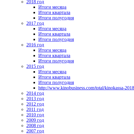
2018 год
Итоги месяца
Итоги квартала
Итоги полугодия
2017 год
Итоги месяца
Итоги квартала
Итоги полугодия
2016 год
Итоги месяца
Итоги квартала
Итоги полугодия
2015 год
Итоги месяца
Итоги квартала
Итоги полугодия
http://www.kinobusiness.com/total/kinokassa-201
2014 год
2013 год
2012 год
2011 год
2010 год
2009 год
2008 год
2007 год