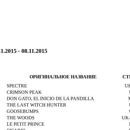
11.2015 - 08.11.2015
ОРИГИНАЛЬНОЕ НАЗВАНИЕ
СТ
SPECTRE
U
CRIMSON PEAK
DON GATO, EL INICIO DE LA PANDILLA
THE LAST WITCH HUNTER
GOOSEBUMPS
THE WOODS
UK-
LE PETIT PRINCE