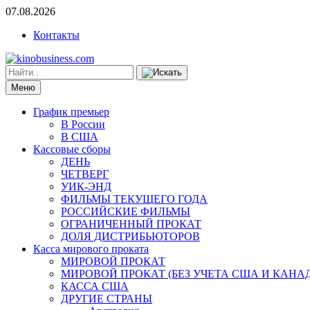
07.08.2026
Контакты
Меню
График премьер
В России
В США
Кассовые сборы
ДЕНЬ
ЧЕТВЕРГ
УИК-ЭНД
ФИЛЬМЫ ТЕКУЩЕГО ГОДА
РОССИЙСКИЕ ФИЛЬМЫ
ОГРАНИЧЕННЫЙ ПРОКАТ
ДОЛЯ ДИСТРИБЬЮТОРОВ
Касса мирового проката
МИРОВОЙ ПРОКАТ
МИРОВОЙ ПРОКАТ (БЕЗ УЧЕТА США И КАНА
КАССА США
ДРУГИЕ СТРАНЫ