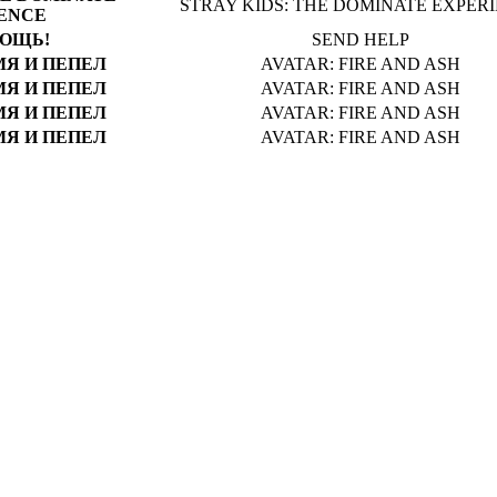
STRAY KIDS: THE DOMINATE EXPER
ENCE
ОЩЬ!
SEND HELP
МЯ И ПЕПЕЛ
AVATAR: FIRE AND ASH
МЯ И ПЕПЕЛ
AVATAR: FIRE AND ASH
МЯ И ПЕПЕЛ
AVATAR: FIRE AND ASH
МЯ И ПЕПЕЛ
AVATAR: FIRE AND ASH