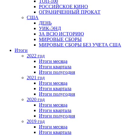
ТОП-100
РОССИЙСКОЕ КИНО
ОГРАНИЧЕННЫЙ ПРОКАТ
США
ДЕНЬ
УИК-ЭНД
ЗА ВСЮ ИСТОРИЮ
МИРОВЫЕ СБОРЫ
МИРОВЫЕ СБОРЫ БЕЗ УЧЕТА США
Итоги
2022 год
Итоги месяца
Итоги квартала
Итоги полугодия
2021 год
Итоги месяца
Итоги квартала
Итоги полугодия
2020 год
Итоги месяца
Итоги квартала
Итоги полугодия
2019 год
Итоги месяца
Итоги квартала