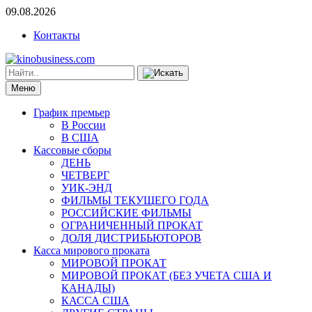
09.08.2026
Контакты
Меню
График премьер
В России
В США
Кассовые сборы
ДЕНЬ
ЧЕТВЕРГ
УИК-ЭНД
ФИЛЬМЫ ТЕКУЩЕГО ГОДА
РОССИЙСКИЕ ФИЛЬМЫ
ОГРАНИЧЕННЫЙ ПРОКАТ
ДОЛЯ ДИСТРИБЬЮТОРОВ
Касса мирового проката
МИРОВОЙ ПРОКАТ
МИРОВОЙ ПРОКАТ (БЕЗ УЧЕТА США И
КАНАДЫ)
КАССА США