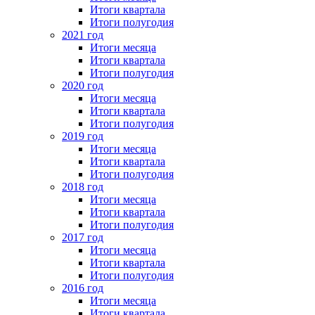
Итоги квартала
Итоги полугодия
2021 год
Итоги месяца
Итоги квартала
Итоги полугодия
2020 год
Итоги месяца
Итоги квартала
Итоги полугодия
2019 год
Итоги месяца
Итоги квартала
Итоги полугодия
2018 год
Итоги месяца
Итоги квартала
Итоги полугодия
2017 год
Итоги месяца
Итоги квартала
Итоги полугодия
2016 год
Итоги месяца
Итоги квартала