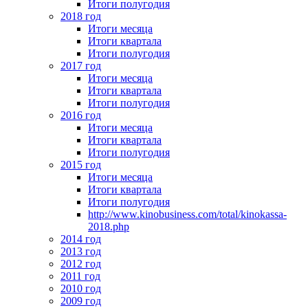
Итоги полугодия
2018 год
Итоги месяца
Итоги квартала
Итоги полугодия
2017 год
Итоги месяца
Итоги квартала
Итоги полугодия
2016 год
Итоги месяца
Итоги квартала
Итоги полугодия
2015 год
Итоги месяца
Итоги квартала
Итоги полугодия
http://www.kinobusiness.com/total/kinokassa-
2018.php
2014 год
2013 год
2012 год
2011 год
2010 год
2009 год