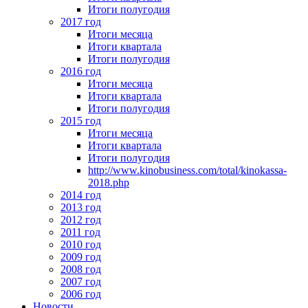
Итоги полугодия
2017 год
Итоги месяца
Итоги квартала
Итоги полугодия
2016 год
Итоги месяца
Итоги квартала
Итоги полугодия
2015 год
Итоги месяца
Итоги квартала
Итоги полугодия
http://www.kinobusiness.com/total/kinokassa-
2018.php
2014 год
2013 год
2012 год
2011 год
2010 год
2009 год
2008 год
2007 год
2006 год
Новости