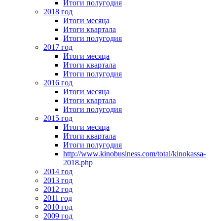
Итоги полугодия
2018 год
Итоги месяца
Итоги квартала
Итоги полугодия
2017 год
Итоги месяца
Итоги квартала
Итоги полугодия
2016 год
Итоги месяца
Итоги квартала
Итоги полугодия
2015 год
Итоги месяца
Итоги квартала
Итоги полугодия
http://www.kinobusiness.com/total/kinokassa-
2018.php
2014 год
2013 год
2012 год
2011 год
2010 год
2009 год