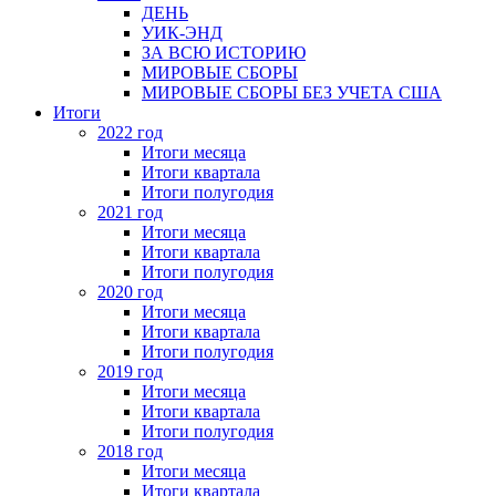
ДЕНЬ
УИК-ЭНД
ЗА ВСЮ ИСТОРИЮ
МИРОВЫЕ СБОРЫ
МИРОВЫЕ СБОРЫ БЕЗ УЧЕТА США
Итоги
2022 год
Итоги месяца
Итоги квартала
Итоги полугодия
2021 год
Итоги месяца
Итоги квартала
Итоги полугодия
2020 год
Итоги месяца
Итоги квартала
Итоги полугодия
2019 год
Итоги месяца
Итоги квартала
Итоги полугодия
2018 год
Итоги месяца
Итоги квартала