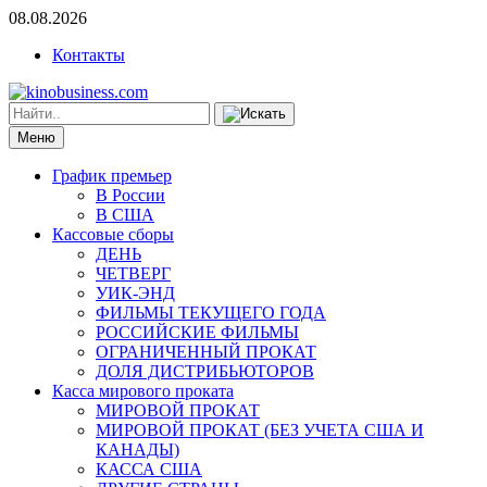
08.08.2026
Контакты
Меню
График премьер
В России
В США
Кассовые сборы
ДЕНЬ
ЧЕТВЕРГ
УИК-ЭНД
ФИЛЬМЫ ТЕКУЩЕГО ГОДА
РОССИЙСКИЕ ФИЛЬМЫ
ОГРАНИЧЕННЫЙ ПРОКАТ
ДОЛЯ ДИСТРИБЬЮТОРОВ
Касса мирового проката
МИРОВОЙ ПРОКАТ
МИРОВОЙ ПРОКАТ (БЕЗ УЧЕТА США И
КАНАДЫ)
КАССА США