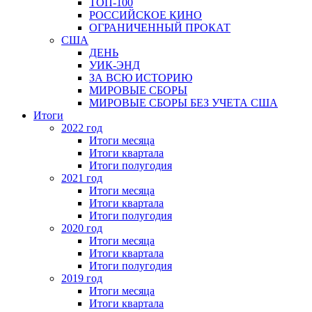
ТОП-100
РОССИЙСКОЕ КИНО
ОГРАНИЧЕННЫЙ ПРОКАТ
США
ДЕНЬ
УИК-ЭНД
ЗА ВСЮ ИСТОРИЮ
МИРОВЫЕ СБОРЫ
МИРОВЫЕ СБОРЫ БЕЗ УЧЕТА США
Итоги
2022 год
Итоги месяца
Итоги квартала
Итоги полугодия
2021 год
Итоги месяца
Итоги квартала
Итоги полугодия
2020 год
Итоги месяца
Итоги квартала
Итоги полугодия
2019 год
Итоги месяца
Итоги квартала