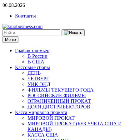
06.08.2026
Контакты
Меню
График премьер
В России
В США
Кассовые сборы
ДЕНЬ
ЧЕТВЕРГ
УИК-ЭНД
ФИЛЬМЫ ТЕКУЩЕГО ГОДА
РОССИЙСКИЕ ФИЛЬМЫ
ОГРАНИЧЕННЫЙ ПРОКАТ
ДОЛЯ ДИСТРИБЬЮТОРОВ
Касса мирового проката
МИРОВОЙ ПРОКАТ
МИРОВОЙ ПРОКАТ (БЕЗ УЧЕТА США И
КАНАДЫ)
КАССА США