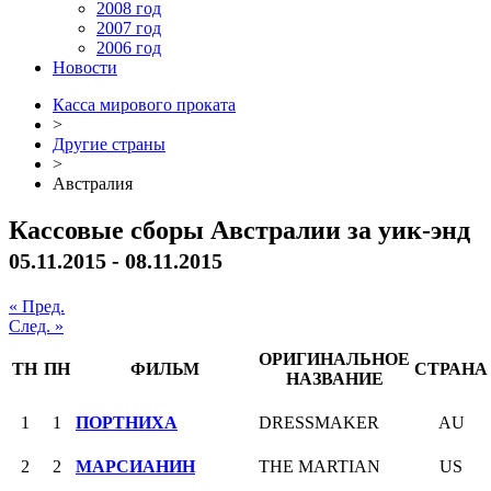
2008 год
2007 год
2006 год
Новости
Касса мирового проката
>
Другие страны
>
Австралия
Кассовые сборы Австралии за уик-энд
05.11.2015 - 08.11.2015
« Пред.
След. »
ОРИГИНАЛЬНОЕ
ТН
ПН
ФИЛЬМ
СТРАНА
НАЗВАНИЕ
1
1
ПОРТНИХА
DRESSMAKER
AU
2
2
МАРСИАНИН
THE MARTIAN
US