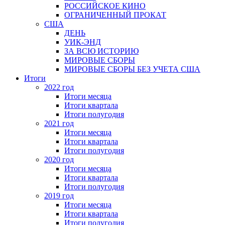
РОССИЙСКОЕ КИНО
ОГРАНИЧЕННЫЙ ПРОКАТ
США
ДЕНЬ
УИК-ЭНД
ЗА ВСЮ ИСТОРИЮ
МИРОВЫЕ СБОРЫ
МИРОВЫЕ СБОРЫ БЕЗ УЧЕТА США
Итоги
2022 год
Итоги месяца
Итоги квартала
Итоги полугодия
2021 год
Итоги месяца
Итоги квартала
Итоги полугодия
2020 год
Итоги месяца
Итоги квартала
Итоги полугодия
2019 год
Итоги месяца
Итоги квартала
Итоги полугодия