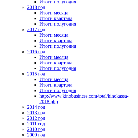
Итоги полугодия
2018 год
Итоги месяца
Итоги квартала
Итоги полугодия
2017 год
Итоги месяца
Итоги квартала
Итоги полугодия
2016 год
Итоги месяца
Итоги квартала
Итоги полугодия
2015 год
Итоги месяца
Итоги квартала
Итоги полугодия
http://www.kinobusiness.com/total/kinokassa-
2018.php
2014 год
2013 год
2012 год
2011 год
2010 год
2009 год