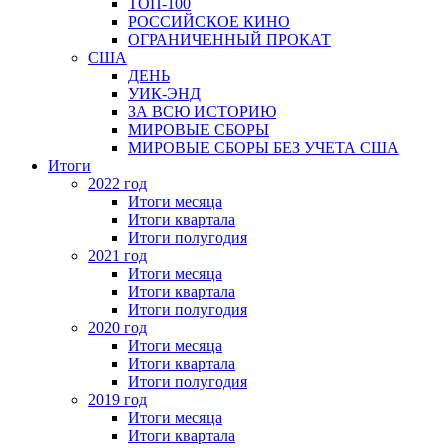
ТОП-100
РОССИЙСКОЕ КИНО
ОГРАНИЧЕННЫЙ ПРОКАТ
США
ДЕНЬ
УИК-ЭНД
ЗА ВСЮ ИСТОРИЮ
МИРОВЫЕ СБОРЫ
МИРОВЫЕ СБОРЫ БЕЗ УЧЕТА США
Итоги
2022 год
Итоги месяца
Итоги квартала
Итоги полугодия
2021 год
Итоги месяца
Итоги квартала
Итоги полугодия
2020 год
Итоги месяца
Итоги квартала
Итоги полугодия
2019 год
Итоги месяца
Итоги квартала