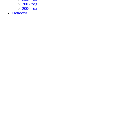
2007 год
2006 год
Новости