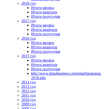
2018 год
Итоги месяца
Итоги квартала
Итоги полугодия
2017 год
Итоги месяца
Итоги квартала
Итоги полугодия
2016 год
Итоги месяца
Итоги квартала
Итоги полугодия
2015 год
Итоги месяца
Итоги квартала
Итоги полугодия
http://www.kinobusiness.com/total/kinokassa-
2018.php
2014 год
2013 год
2012 год
2011 год
2010 год
2009 год
2008 год